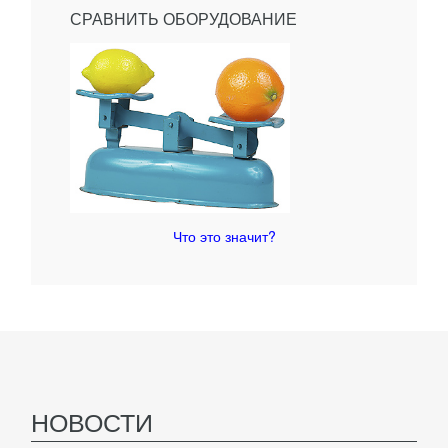
СРАВНИТЬ ОБОРУДОВАНИЕ
Что это значит?
НОВОСТИ