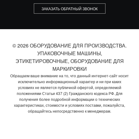
ЗАКАЗАТЬ ОБРАТНЫЙ ЗВОНОК
© 2026 ОБОРУДОВАНИЕ ДЛЯ ПРОИЗВОДСТВА.
УПАКОВОЧНЫЕ МАШИНЫ,
ЭТИКЕТИРОВОЧНЫЕ, ОБОРУДОВАНИЕ ДЛЯ
МАРКИРОВКИ
Обращаем ваше внимание на то, что данный интернет-сайт носит
исключительно информационный характер и ни при каких
условиях не является публичной офертой, определяемой
положениями Статьи 437 (2) Гражданского кодекса РФ. Для
получения более подробной информации о технических
характеристиках, стоимости и условиях поставки, пожалуйста,
обращайтесь непосредственно к менеджерам.