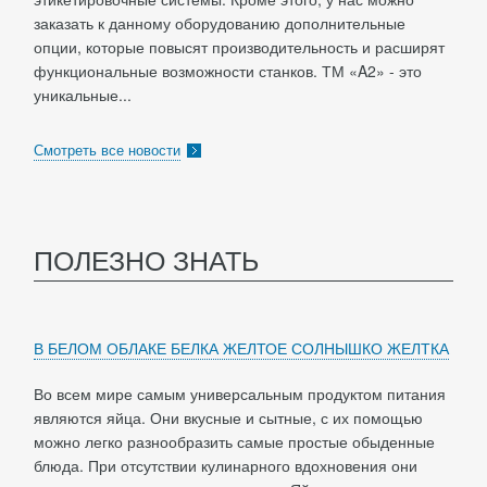
заказать к данному оборудованию дополнительные
опции, которые повысят производительность и расширят
функциональные возможности станков. ТМ «A2» - это
уникальные...
Смотреть все новости
ПОЛЕЗНО ЗНАТЬ
В БЕЛОМ ОБЛАКЕ БЕЛКА ЖЕЛТОЕ СОЛНЫШКО ЖЕЛТКА
Во всем мире самым универсальным продуктом питания
являются яйца. Они вкусные и сытные, с их помощью
можно легко разнообразить самые простые обыденные
блюда. При отсутствии кулинарного вдохновения они