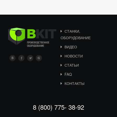
СТАНКИ,
ОБОРУДОВАНИЕ
ВИДЕО
НОВОСТИ
СТАТЬИ
FAQ
КОНТАКТЫ
8 (800) 775- 38-92