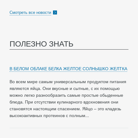
Смотреть все новости
ПОЛЕЗНО ЗНАТЬ
В БЕЛОМ ОБЛАКЕ БЕЛКА ЖЕЛТОЕ СОЛНЫШКО ЖЕЛТКА
Во всем мире самым универсальным продуктом питания
являются яйца. Они вкусные и сытные, с их помощью
можно легко разнообразить самые простые обыденные
блюда. При отсутствии кулинарного вдохновения они
становятся настоящим спасением. Яйцо – это кладезь
высокоактивных протеинов с полным...