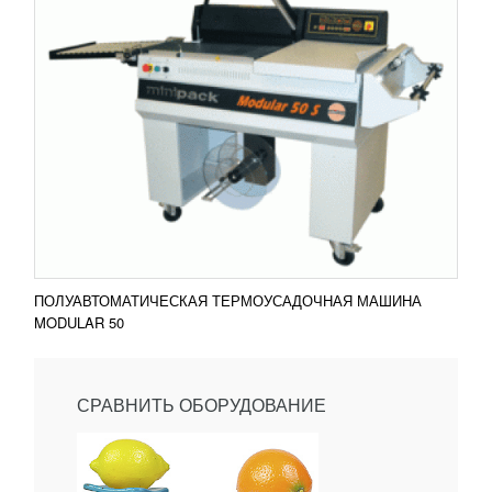
ПОЛУАВТОМАТИЧЕСКАЯ ТЕРМОУСАДОЧНАЯ МАШИНА
MODULAR 50
СРАВНИТЬ ОБОРУДОВАНИЕ