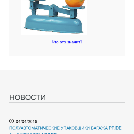
Что это значит?
НОВОСТИ
04/04/2019
ПОЛУАВТОМАТИЧЕСКИЕ УПАКОВЩИКИ БАГАЖА PRIDE