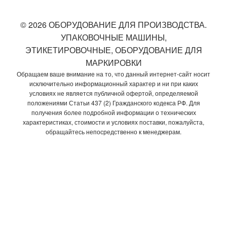
© 2026 ОБОРУДОВАНИЕ ДЛЯ ПРОИЗВОДСТВА.
УПАКОВОЧНЫЕ МАШИНЫ,
ЭТИКЕТИРОВОЧНЫЕ, ОБОРУДОВАНИЕ ДЛЯ
МАРКИРОВКИ
Обращаем ваше внимание на то, что данный интернет-сайт носит
исключительно информационный характер и ни при каких
условиях не является публичной офертой, определяемой
положениями Статьи 437 (2) Гражданского кодекса РФ. Для
получения более подробной информации о технических
характеристиках, стоимости и условиях поставки, пожалуйста,
обращайтесь непосредственно к менеджерам.