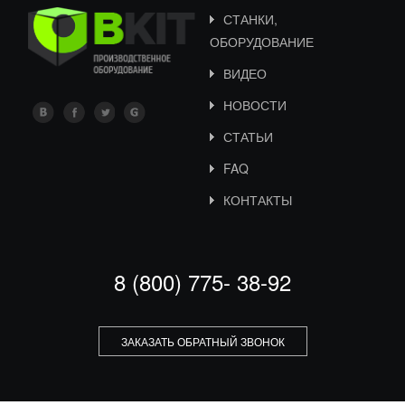
СТАНКИ,
ОБОРУДОВАНИЕ
ВИДЕО
НОВОСТИ
СТАТЬИ
FAQ
КОНТАКТЫ
8 (800) 775- 38-92
ЗАКАЗАТЬ ОБРАТНЫЙ ЗВОНОК