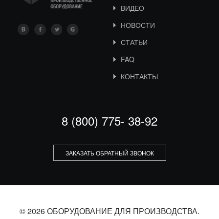
ВИДЕО
НОВОСТИ
СТАТЬИ
FAQ
КОНТАКТЫ
8 (800) 775- 38-92
ЗАКАЗАТЬ ОБРАТНЫЙ ЗВОНОК
© 2026 ОБОРУДОВАНИЕ ДЛЯ ПРОИЗВОДСТВА.