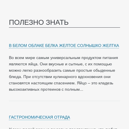
ПОЛЕЗНО ЗНАТЬ
В БЕЛОМ ОБЛАКЕ БЕЛКА ЖЕЛТОЕ СОЛНЫШКО ЖЕЛТКА
Во всем мире самым универсальным продуктом питания
являются яйца. Они вкусные и сытные, с их помощью
можно легко разнообразить самые простые обыденные
блюда. При отсутствии кулинарного вдохновения они
становятся настоящим спасением. Яйцо – это кладезь
высокоактивных протеинов с полным...
ГАСТРОНОМИЧЕСКАЯ ОТРАДА