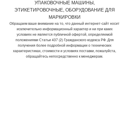
УПАКОВОЧНЫЕ МАШИНЫ,
ЭТИКЕТИРОВОЧНЫЕ, ОБОРУДОВАНИЕ ДЛЯ
МАРКИРОВКИ
Обращаем ваше внимание на то, что данный интернет-сайт носит
исключительно информационный характер и ни при каких
условиях не является публичной офертой, определяемой
положениями Статьи 437 (2) Гражданского кодекса РФ. Для
получения более подробной информации о технических
характеристиках, стоимости и условиях поставки, пожалуйста,
обращайтесь непосредственно к менеджерам.