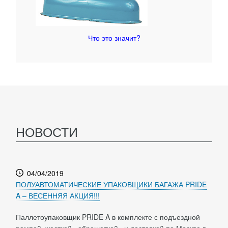
Что это значит?
НОВОСТИ
04/04/2019
ПОЛУАВТОМАТИЧЕСКИЕ УПАКОВЩИКИ БАГАЖА PRIDE
A – ВЕСЕННЯЯ АКЦИЯ!!!
Паллетоупаковщик PRIDE A в комплекте с подъездной