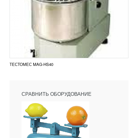
ТЕСТОМЕС MAG-HS40
СРАВНИТЬ ОБОРУДОВАНИЕ