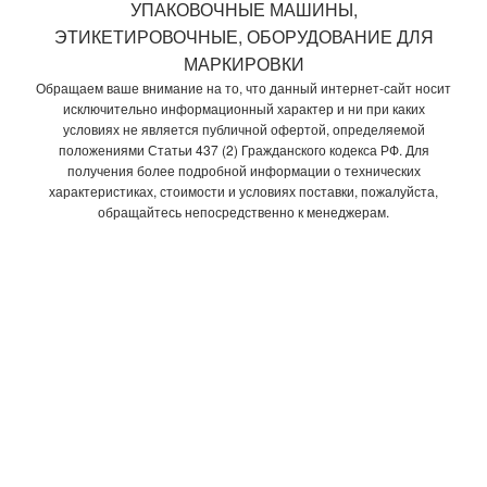
УПАКОВОЧНЫЕ МАШИНЫ,
ЭТИКЕТИРОВОЧНЫЕ, ОБОРУДОВАНИЕ ДЛЯ
МАРКИРОВКИ
Обращаем ваше внимание на то, что данный интернет-сайт носит
исключительно информационный характер и ни при каких
условиях не является публичной офертой, определяемой
положениями Статьи 437 (2) Гражданского кодекса РФ. Для
получения более подробной информации о технических
характеристиках, стоимости и условиях поставки, пожалуйста,
обращайтесь непосредственно к менеджерам.