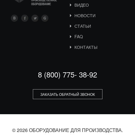
ВИДЕО
НОВОСТИ
СТАТЬИ
FAQ
КОНТАКТЫ
8 (800) 775- 38-92
ЗАКАЗАТЬ ОБРАТНЫЙ ЗВОНОК
© 2026 ОБОРУДОВАНИЕ ДЛЯ ПРОИЗВОДСТВА.