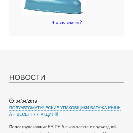
Что это значит?
НОВОСТИ
04/04/2019
ПОЛУАВТОМАТИЧЕСКИЕ УПАКОВЩИКИ БАГАЖА PRIDE
A – ВЕСЕННЯЯ АКЦИЯ!!!
Паллетоупаковщик PRIDE A в комплекте с подъездной