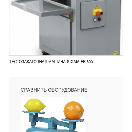
ТЕСТОЗАКАТОЧНАЯ МАШИНА SIGMA FF 600
СРАВНИТЬ ОБОРУДОВАНИЕ