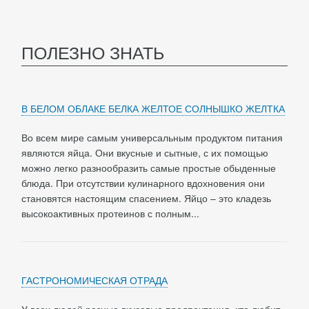
ПОЛЕЗНО ЗНАТЬ
В БЕЛОМ ОБЛАКЕ БЕЛКА ЖЕЛТОЕ СОЛНЫШКО ЖЕЛТКА
Во всем мире самым универсальным продуктом питания
являются яйца. Они вкусные и сытные, с их помощью
можно легко разнообразить самые простые обыденные
блюда. При отсутствии кулинарного вдохновения они
становятся настоящим спасением. Яйцо – это кладезь
высокоактивных протеинов с полным...
ГАСТРОНОМИЧЕСКАЯ ОТРАДА