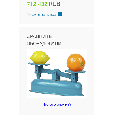
712 432
RUB
Посмотреть все
СРАВНИТЬ
ОБОРУДОВАНИЕ
Что это значит?