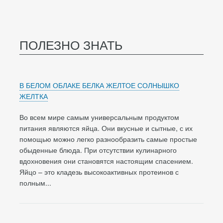
ПОЛЕЗНО ЗНАТЬ
В БЕЛОМ ОБЛАКЕ БЕЛКА ЖЕЛТОЕ СОЛНЫШКО
ЖЕЛТКА
Во всем мире самым универсальным продуктом
питания являются яйца. Они вкусные и сытные, с их
помощью можно легко разнообразить самые простые
обыденные блюда. При отсутствии кулинарного
вдохновения они становятся настоящим спасением.
Яйцо – это кладезь высокоактивных протеинов с
полным...