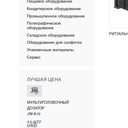
Пищевое оборудование
Кондитерское оборудование
Промышленное оборудование
Полиграфическое
оборудование
РИТУАЛЬ
Складское оборудование
Оборудование для салфеток
Упаковочные материалы
Сервис
ЛУЧШАЯ ЦЕНА
МУЛЬТИГОЛОВОЧНЫЙ
ДОЗАТОР
JW-A10
11 677
USD