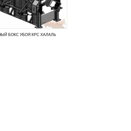
НЫЙ БОКС УБОЯ КРС ХАЛАЛЬ