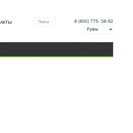
8 (800) 775- 38-92
ТАКТЫ
Поиск по складу