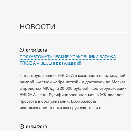
НОВОСТИ
04/04/2019
ПОЛУАВТОМАТИЧЕСКИЕ УПАКОВЩИКИ БАГАЖА
PRIDE A – ВЕСЕННЯЯ АКЦИЯ!!!
Паллетоупаковщик PRIDE A в комплекте с подъездной
рампой, жесткой «обрешеткой» и доставкой по Москве
в пределах МКАД - 220 000 рублей! Паллетоупаковщик
PRIDE А – это: Русифицированное меню ЖК-дисплея –
простота в обслуживании. Возможность
использованияпленки как вручную, так и в...
01/04/2019