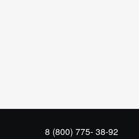
8 (800) 775- 38-92