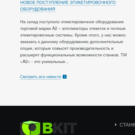
НОВОЕ ПОСТУПЛЕНИЕ ЭТИКЕТИРОВОЧНОГО
ОБОРУДОВАНИЯ
На склад поступило этикетировочное оборудование
торговой марки A2 – аппликаторы этикеток и полные
этикетировочные системы. Кроме этого, у нас можно
заказать к данному оборудованию дополнительные
опции, которые повысят производительность и
расширят функциональные возможности станков. ТМ
«A2» - это уникальные...
Смотреть все новости
СТАН