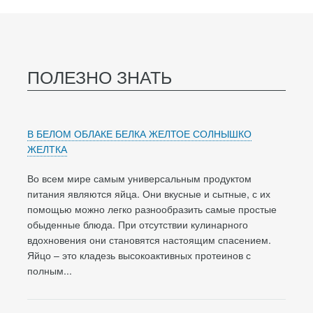
ПОЛЕЗНО ЗНАТЬ
В БЕЛОМ ОБЛАКЕ БЕЛКА ЖЕЛТОЕ СОЛНЫШКО
ЖЕЛТКА
Во всем мире самым универсальным продуктом
питания являются яйца. Они вкусные и сытные, с их
помощью можно легко разнообразить самые простые
обыденные блюда. При отсутствии кулинарного
вдохновения они становятся настоящим спасением.
Яйцо – это кладезь высокоактивных протеинов с
полным...