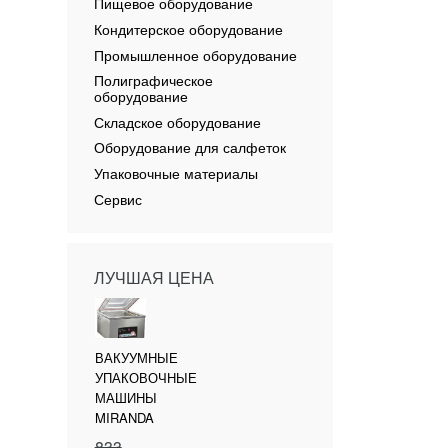
Пищевое оборудование
Кондитерское оборудование
Промышленное оборудование
Полиграфическое
оборудование
Складское оборудование
Оборудование для салфеток
Упаковочные материалы
Сервис
ЛУЧШАЯ ЦЕНА
ВАКУУМНЫЕ
УПАКОВОЧНЫЕ
МАШИНЫ
MIRANDA
833