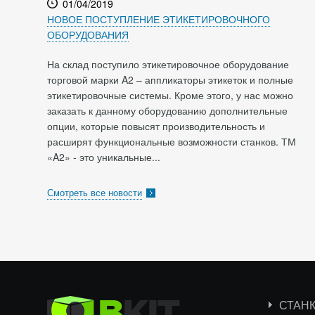
01/04/2019
НОВОЕ ПОСТУПЛЕНИЕ ЭТИКЕТИРОВОЧНОГО
ОБОРУДОВАНИЯ
На склад поступило этикетировочное оборудование
торговой марки A2 – аппликаторы этикеток и полные
этикетировочные системы. Кроме этого, у нас можно
заказать к данному оборудованию дополнительные
опции, которые повысят производительность и
расширят функциональные возможности станков. ТМ
«A2» - это уникальные...
Смотреть все новости
СТАН