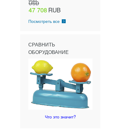
USD
47 708
RUB
Посмотреть все
СРАВНИТЬ
ОБОРУДОВАНИЕ
Что это значит?