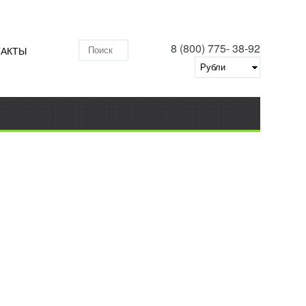
8 (800) 775- 38-92
ТАКТЫ
Поиск по складу