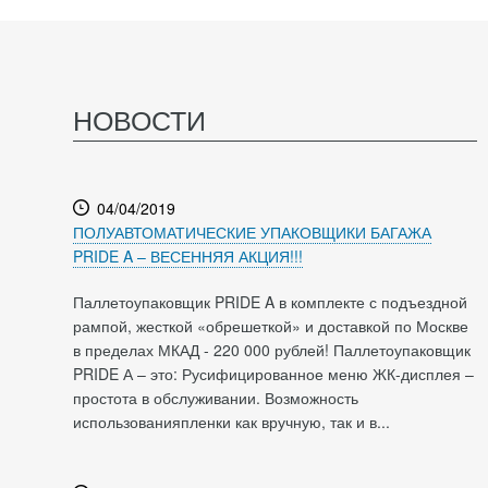
НОВОСТИ
04/04/2019
ПОЛУАВТОМАТИЧЕСКИЕ УПАКОВЩИКИ БАГАЖА
PRIDE A – ВЕСЕННЯЯ АКЦИЯ!!!
Паллетоупаковщик PRIDE A в комплекте с подъездной
рампой, жесткой «обрешеткой» и доставкой по Москве
в пределах МКАД - 220 000 рублей! Паллетоупаковщик
PRIDE А – это: Русифицированное меню ЖК-дисплея –
простота в обслуживании. Возможность
использованияпленки как вручную, так и в...