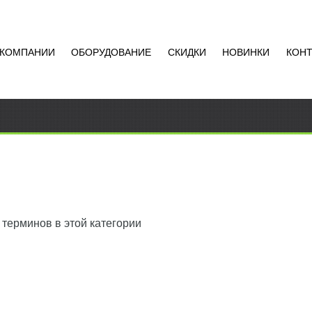
 КОМПАНИИ
ОБОРУДОВАНИЕ
СКИДКИ
НОВИНКИ
КОН
 терминов в этой категории