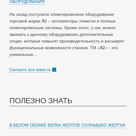
ОБОРУДОВАНИЯ
На склад поступило этикетировочное оборудование
торговой марки A2 – аппликаторы этикеток и полные
этикетировочные системы. Кроме этого, у нас можно
заказать к данному оборудованию дополнительные
опции, которые повысят производительность и расширят
функциональные возможности станков. ТМ «A2» - это
уникальные...
Смотреть все новости
ПОЛЕЗНО ЗНАТЬ
В БЕЛОМ ОБЛАКЕ БЕЛКА ЖЕЛТОЕ СОЛНЫШКО ЖЕЛТКА