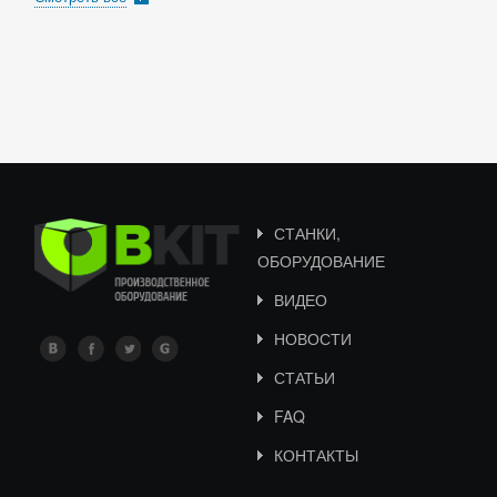
СТАНКИ,
ОБОРУДОВАНИЕ
ВИДЕО
НОВОСТИ
СТАТЬИ
FAQ
КОНТАКТЫ