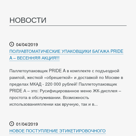
НОВОСТИ
04/04/2019
ПОЛУАВТОМАТИЧЕСКИЕ УПАКОВЩИКИ БАГАЖА PRIDE
A – ВЕСЕННЯЯ АКЦИЯ!!!
Паллетоупаковщик PRIDE A в комплекте с подъездной
рампой, жесткой «обрешеткой» и доставкой по Москве в
пределах МКАД - 220 000 рублей! Паллетоупаковщик
PRIDE А – это: Русифицированное меню ЖК-дисплея –
простота в обслуживании. Возможность
использованияпленки как вручную, так и в...
01/04/2019
НОВОЕ ПОСТУПЛЕНИЕ ЭТИКЕТИРОВОЧНОГО