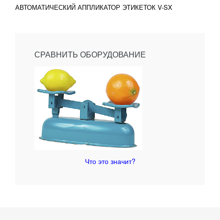
АВТОМАТИЧЕСКИЙ АППЛИКАТОР ЭТИКЕТОК V-SX
СРАВНИТЬ ОБОРУДОВАНИЕ
Что это значит?