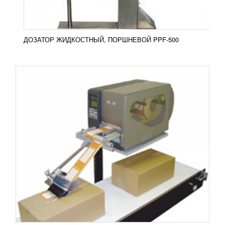
ПОДРОБНЕЕ
ДОЗАТОР ЖИДКОСТНЫЙ, ПОРШНЕВОЙ PPF-500