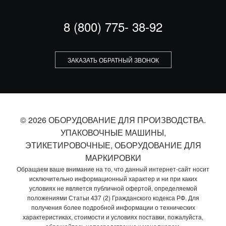
8 (800) 775- 38-92
ЗАКАЗАТЬ ОБРАТНЫЙ ЗВОНОК
© 2026 ОБОРУДОВАНИЕ ДЛЯ ПРОИЗВОДСТВА.
УПАКОВОЧНЫЕ МАШИНЫ,
ЭТИКЕТИРОВОЧНЫЕ, ОБОРУДОВАНИЕ ДЛЯ
МАРКИРОВКИ
Обращаем ваше внимание на то, что данный интернет-сайт носит
исключительно информационный характер и ни при каких
условиях не является публичной офертой, определяемой
положениями Статьи 437 (2) Гражданского кодекса РФ. Для
получения более подробной информации о технических
характеристиках, стоимости и условиях поставки, пожалуйста,