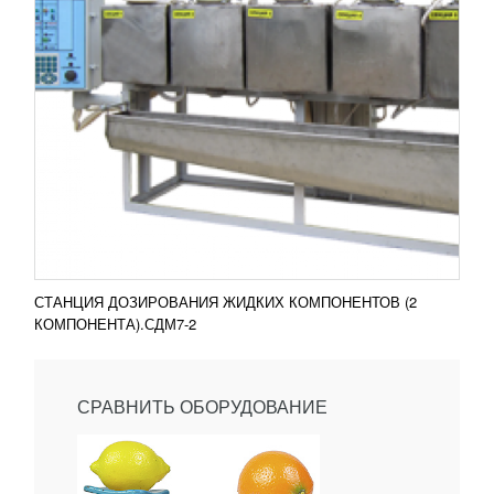
СТАНЦИЯ ДОЗИРОВАНИЯ ЖИДКИХ КОМПОНЕНТОВ (2
КОМПОНЕНТА).СДМ7-2
СРАВНИТЬ ОБОРУДОВАНИЕ