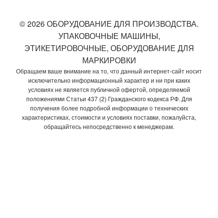
© 2026 ОБОРУДОВАНИЕ ДЛЯ ПРОИЗВОДСТВА.
УПАКОВОЧНЫЕ МАШИНЫ,
ЭТИКЕТИРОВОЧНЫЕ, ОБОРУДОВАНИЕ ДЛЯ
МАРКИРОВКИ
Обращаем ваше внимание на то, что данный интернет-сайт носит
исключительно информационный характер и ни при каких
условиях не является публичной офертой, определяемой
положениями Статьи 437 (2) Гражданского кодекса РФ. Для
получения более подробной информации о технических
характеристиках, стоимости и условиях поставки, пожалуйста,
обращайтесь непосредственно к менеджерам.