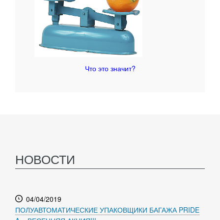
Что это значит?
НОВОСТИ
04/04/2019
ПОЛУАВТОМАТИЧЕСКИЕ УПАКОВЩИКИ БАГАЖА PRIDE