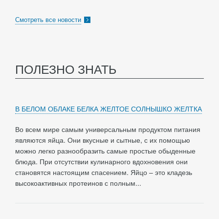
Смотреть все новости
ПОЛЕЗНО ЗНАТЬ
В БЕЛОМ ОБЛАКЕ БЕЛКА ЖЕЛТОЕ СОЛНЫШКО ЖЕЛТКА
Во всем мире самым универсальным продуктом питания
являются яйца. Они вкусные и сытные, с их помощью
можно легко разнообразить самые простые обыденные
блюда. При отсутствии кулинарного вдохновения они
становятся настоящим спасением. Яйцо – это кладезь
высокоактивных протеинов с полным...