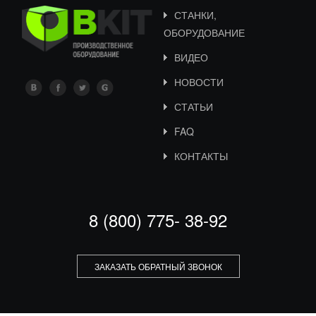
СТАНКИ,
ОБОРУДОВАНИЕ
ВИДЕО
НОВОСТИ
СТАТЬИ
FAQ
КОНТАКТЫ
8 (800) 775- 38-92
ЗАКАЗАТЬ ОБРАТНЫЙ ЗВОНОК