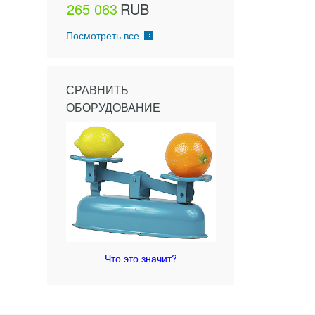
265 063
RUB
Посмотреть все
СРАВНИТЬ
ОБОРУДОВАНИЕ
Что это значит?