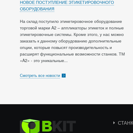
НОВОЕ ПОСТУПЛЕНИЕ ЭТИКЕТИРОВОЧНОГО
ОБОРУДОВАНИЯ
На склад поступило этикетировочное оборудование
торговой марки A2 – аппликаторы этикеток и полные
этикетировочные системы. Кроме этого, у нас можно
заказать к данному оборудованию дополнительные
опции, которые повысят производительность и
расширят функциональные возможности станков. ТМ
«A2» - это уникальные...
Смотреть все новости
СТАН