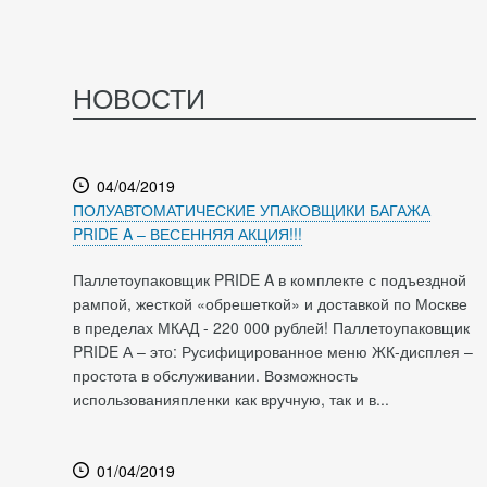
НОВОСТИ
04/04/2019
ПОЛУАВТОМАТИЧЕСКИЕ УПАКОВЩИКИ БАГАЖА
PRIDE A – ВЕСЕННЯЯ АКЦИЯ!!!
Паллетоупаковщик PRIDE A в комплекте с подъездной
рампой, жесткой «обрешеткой» и доставкой по Москве
в пределах МКАД - 220 000 рублей! Паллетоупаковщик
PRIDE А – это: Русифицированное меню ЖК-дисплея –
простота в обслуживании. Возможность
использованияпленки как вручную, так и в...
01/04/2019