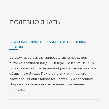
ПОЛЕЗНО ЗНАТЬ
В БЕЛОМ ОБЛАКЕ БЕЛКА ЖЕЛТОЕ СОЛНЫШКО
ЖЕЛТКА
Во всем мире самым универсальным продуктом
питания являются яйца. Они вкусные и сытные, с их
помощью можно легко разнообразить самые простые
обыденные блюда. При отсутствии кулинарного
вдохновения они становятся настоящим спасением.
Яйцо – это кладезь высокоактивных протеинов с
полным...