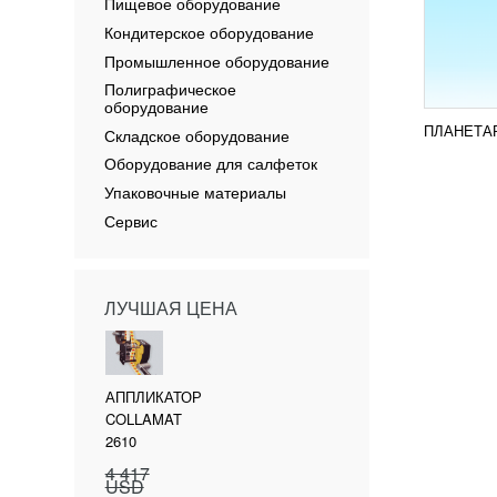
Пищевое оборудование
Кондитерское оборудование
Промышленное оборудование
Полиграфическое
оборудование
ПЛАНЕТА
Складское оборудование
Оборудование для салфеток
Упаковочные материалы
Сервис
ЛУЧШАЯ ЦЕНА
АППЛИКАТОР
COLLAMAT
2610
4 417
USD