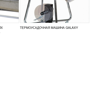
ИХ
ТЕРМОУСАДОЧНАЯ МАШИНА GALAXY
)