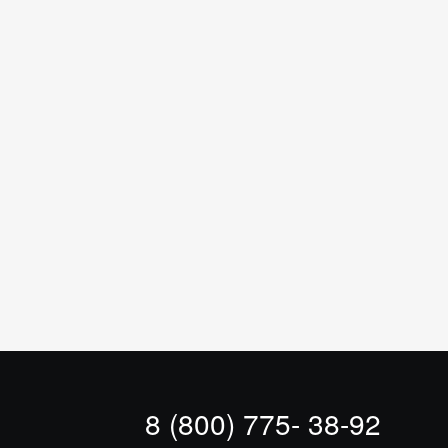
8 (800) 775- 38-92