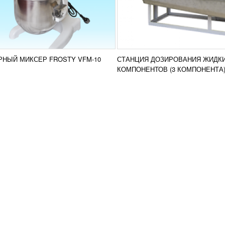
РНЫЙ МИКСЕР FROSTY VFM-10
СТАНЦИЯ ДОЗИРОВАНИЯ ЖИДК
КОМПОНЕНТОВ (3 КОМПОНЕНТА