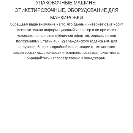
УПАКОВОЧНЫЕ МАШИНЫ,
ЭТИКЕТИРОВОЧНЫЕ, ОБОРУДОВАНИЕ ДЛЯ
МАРКИРОВКИ
Обращаем ваше внимание на то, что данный интернет-сайт носит
исключительно информационный характер и ни при каких
условиях не является публичной офертой, определяемой
положениями Статьи 437 (2) Гражданского кодекса РФ. Для
получения более подробной информации о технических
характеристиках, стоимости и условиях поставки, пожалуйста,
обращайтесь непосредственно к менеджерам.