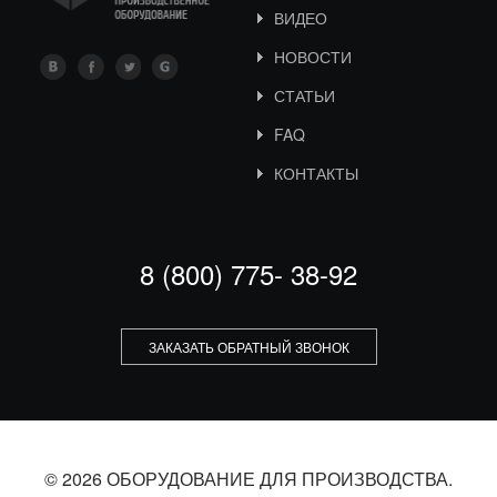
ВИДЕО
НОВОСТИ
СТАТЬИ
FAQ
КОНТАКТЫ
8 (800) 775- 38-92
ЗАКАЗАТЬ ОБРАТНЫЙ ЗВОНОК
© 2026 ОБОРУДОВАНИЕ ДЛЯ ПРОИЗВОДСТВА.