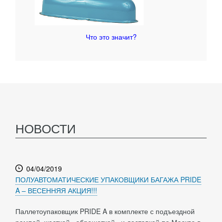
Что это значит?
НОВОСТИ
04/04/2019
ПОЛУАВТОМАТИЧЕСКИЕ УПАКОВЩИКИ БАГАЖА PRIDE
A – ВЕСЕННЯЯ АКЦИЯ!!!
Паллетоупаковщик PRIDE A в комплекте с подъездной