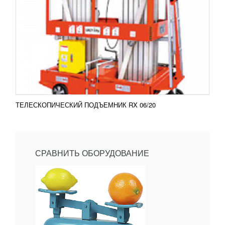
ТЕЛЕСКОПИЧЕСКИЙ ПОДЪЕМНИК RX 06/20
СРАВНИТЬ ОБОРУДОВАНИЕ