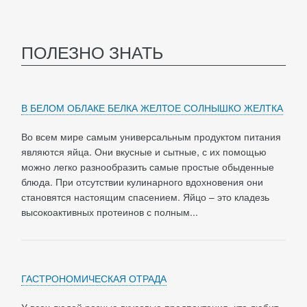
ПОЛЕЗНО ЗНАТЬ
В БЕЛОМ ОБЛАКЕ БЕЛКА ЖЕЛТОЕ СОЛНЫШКО ЖЕЛТКА
Во всем мире самым универсальным продуктом питания
являются яйца. Они вкусные и сытные, с их помощью
можно легко разнообразить самые простые обыденные
блюда. При отсутствии кулинарного вдохновения они
становятся настоящим спасением. Яйцо – это кладезь
высокоактивных протеинов с полным...
ГАСТРОНОМИЧЕСКАЯ ОТРАДА