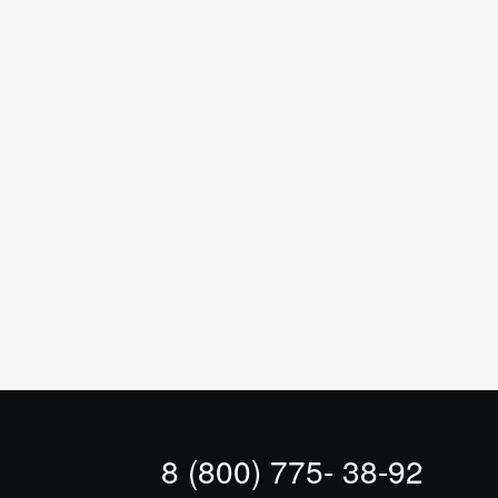
8 (800) 775- 38-92