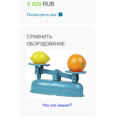
5 629
RUB
Посмотреть все
СРАВНИТЬ
ОБОРУДОВАНИЕ
Что это значит?