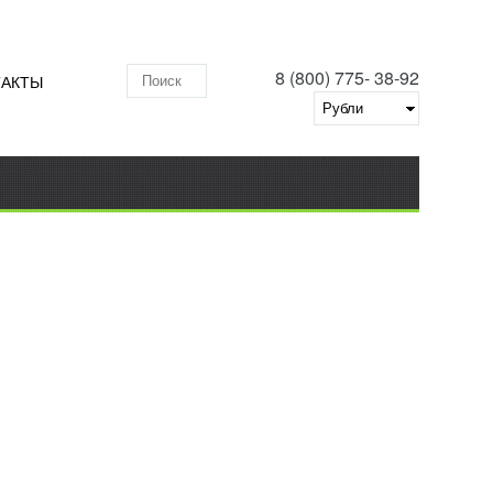
8 (800) 775- 38-92
ТАКТЫ
Поиск по складу