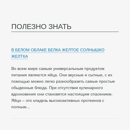
ПОЛЕЗНО ЗНАТЬ
В БЕЛОМ ОБЛАКЕ БЕЛКА ЖЕЛТОЕ СОЛНЫШКО
ЖЕЛТКА
Во всем мире самым универсальным продуктом
питания являются яйца. Они вкусные и сытные, с их
помощью можно легко разнообразить самые простые
обыденные блюда. При отсутствии кулинарного
вдохновения они становятся настоящим спасением.
Яйцо – это кладезь высокоактивных протеинов с
полным...