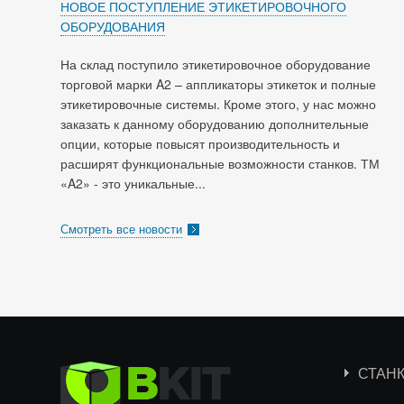
НОВОЕ ПОСТУПЛЕНИЕ ЭТИКЕТИРОВОЧНОГО
ОБОРУДОВАНИЯ
На склад поступило этикетировочное оборудование
торговой марки A2 – аппликаторы этикеток и полные
этикетировочные системы. Кроме этого, у нас можно
заказать к данному оборудованию дополнительные
опции, которые повысят производительность и
расширят функциональные возможности станков. ТМ
«A2» - это уникальные...
Смотреть все новости
СТАН