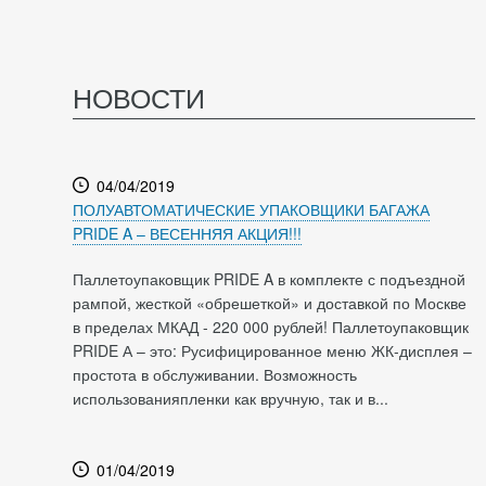
НОВОСТИ
04/04/2019
ПОЛУАВТОМАТИЧЕСКИЕ УПАКОВЩИКИ БАГАЖА
PRIDE A – ВЕСЕННЯЯ АКЦИЯ!!!
Паллетоупаковщик PRIDE A в комплекте с подъездной
рампой, жесткой «обрешеткой» и доставкой по Москве
в пределах МКАД - 220 000 рублей! Паллетоупаковщик
PRIDE А – это: Русифицированное меню ЖК-дисплея –
простота в обслуживании. Возможность
использованияпленки как вручную, так и в...
01/04/2019