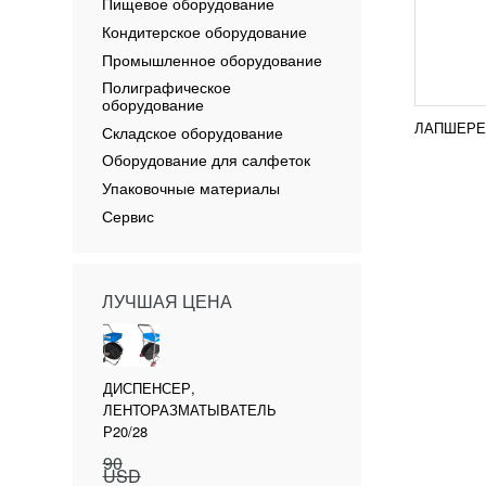
Пищевое оборудование
Кондитерское оборудование
Промышленное оборудование
Полиграфическое
оборудование
ЛАПШЕРЕЗ
Складское оборудование
Оборудование для салфеток
Упаковочные материалы
Сервис
ЛУЧШАЯ ЦЕНА
ДИСПЕНСЕР,
ЛЕНТОРАЗМАТЫВАТЕЛЬ
Р20/28
90
USD