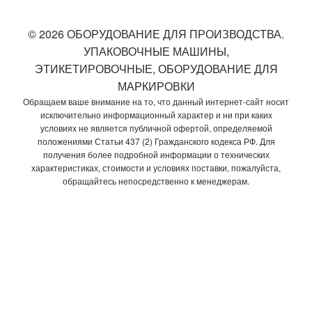
© 2026 ОБОРУДОВАНИЕ ДЛЯ ПРОИЗВОДСТВА.
УПАКОВОЧНЫЕ МАШИНЫ,
ЭТИКЕТИРОВОЧНЫЕ, ОБОРУДОВАНИЕ ДЛЯ
МАРКИРОВКИ
Обращаем ваше внимание на то, что данный интернет-сайт носит
исключительно информационный характер и ни при каких
условиях не является публичной офертой, определяемой
положениями Статьи 437 (2) Гражданского кодекса РФ. Для
получения более подробной информации о технических
характеристиках, стоимости и условиях поставки, пожалуйста,
обращайтесь непосредственно к менеджерам.