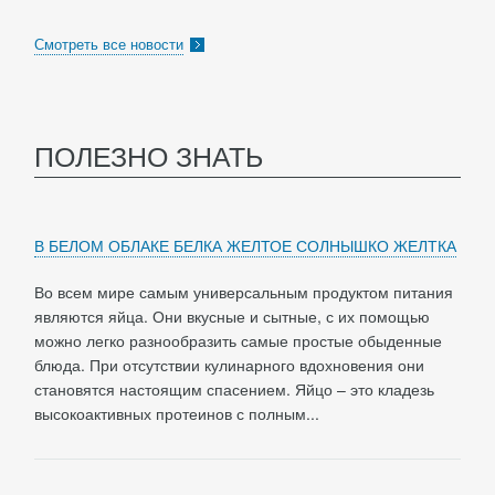
Смотреть все новости
ПОЛЕЗНО ЗНАТЬ
В БЕЛОМ ОБЛАКЕ БЕЛКА ЖЕЛТОЕ СОЛНЫШКО ЖЕЛТКА
Во всем мире самым универсальным продуктом питания
являются яйца. Они вкусные и сытные, с их помощью
можно легко разнообразить самые простые обыденные
блюда. При отсутствии кулинарного вдохновения они
становятся настоящим спасением. Яйцо – это кладезь
высокоактивных протеинов с полным...