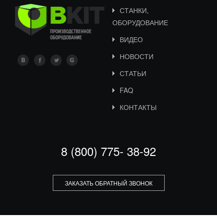
СТАНКИ,
ОБОРУДОВАНИЕ
ВИДЕО
НОВОСТИ
СТАТЬИ
FAQ
КОНТАКТЫ
8 (800) 775- 38-92
ЗАКАЗАТЬ ОБРАТНЫЙ ЗВОНОК