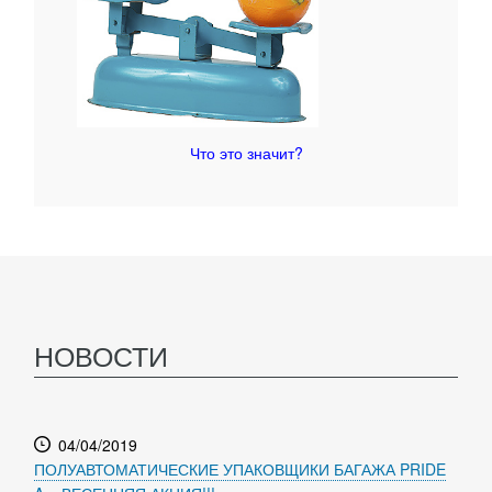
Что это значит?
НОВОСТИ
04/04/2019
ПОЛУАВТОМАТИЧЕСКИЕ УПАКОВЩИКИ БАГАЖА PRIDE