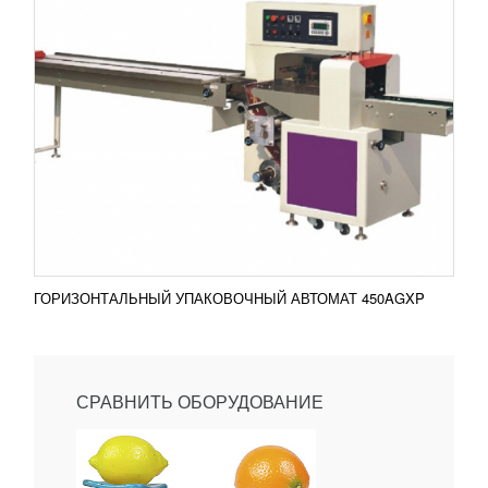
ГОРИЗОНТАЛЬНЫЙ УПАКОВОЧНЫЙ АВТОМАТ 450AGXP
СРАВНИТЬ ОБОРУДОВАНИЕ