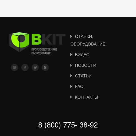
СТАНКИ,
ОБОРУДОВАНИЕ
ВИДЕО
НОВОСТИ
СТАТЬИ
FAQ
КОНТАКТЫ
8 (800) 775- 38-92