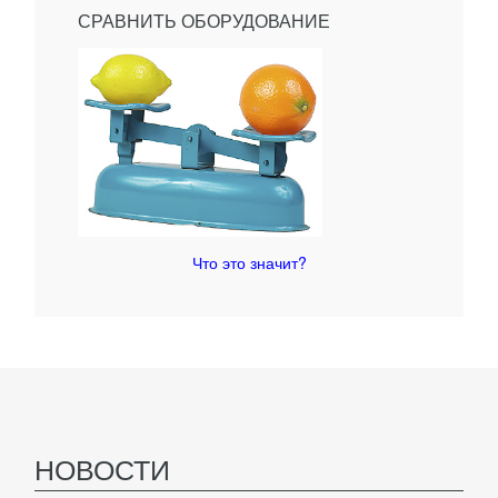
СРАВНИТЬ ОБОРУДОВАНИЕ
Что это значит?
НОВОСТИ