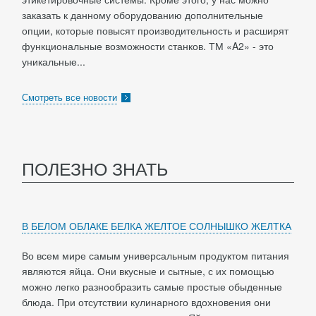
заказать к данному оборудованию дополнительные
опции, которые повысят производительность и расширят
функциональные возможности станков. ТМ «A2» - это
уникальные...
Смотреть все новости
ПОЛЕЗНО ЗНАТЬ
В БЕЛОМ ОБЛАКЕ БЕЛКА ЖЕЛТОЕ СОЛНЫШКО ЖЕЛТКА
Во всем мире самым универсальным продуктом питания
являются яйца. Они вкусные и сытные, с их помощью
можно легко разнообразить самые простые обыденные
блюда. При отсутствии кулинарного вдохновения они