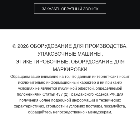
ЗАКАЗАТЬ ОБРАТНЫЙ ЗВОНОК
© 2026 ОБОРУДОВАНИЕ ДЛЯ ПРОИЗВОДСТВА.
УПАКОВОЧНЫЕ МАШИНЫ,
ЭТИКЕТИРОВОЧНЫЕ, ОБОРУДОВАНИЕ ДЛЯ
МАРКИРОВКИ
Обращаем ваше внимание на то, что данный интернет-сайт носит
исключительно информационный характер и ни при каких
условиях не является публичной офертой, определяемой
положениями Статьи 437 (2) Гражданского кодекса РФ. Для
получения более подробной информации о технических
характеристиках, стоимости и условиях поставки, пожалуйста,
обращайтесь непосредственно к менеджерам.