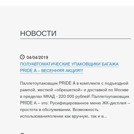
НОВОСТИ
04/04/2019
ПОЛУАВТОМАТИЧЕСКИЕ УПАКОВЩИКИ БАГАЖА
PRIDE A – ВЕСЕННЯЯ АКЦИЯ!!!
Паллетоупаковщик PRIDE A в комплекте с подъездной
рампой, жесткой «обрешеткой» и доставкой по Москве
в пределах МКАД - 220 000 рублей! Паллетоупаковщик
PRIDE А – это: Русифицированное меню ЖК-дисплея –
простота в обслуживании. Возможность
использованияпленки как вручную, так и в...