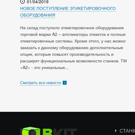
01/04/2019
НОВОЕ ПОСТУПЛЕНИЕ ЭТИКЕТИРОВОЧНОГО
ОБОРУДОВАНИЯ
На склад поступило этикетировочное оборудование
торговой марки A2 – аппликаторы этикеток и полные
этикетировочные системы. Кроме этого, у нас можно
заказать к данному оборудованию дополнительные
опции, которые повысят производительность и
расширят функциональные возможности станков. ТМ
«A2» - это уникальные...
Смотреть все новости
СТАН