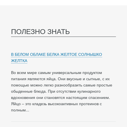
ПОЛЕЗНО ЗНАТЬ
В БЕЛОМ ОБЛАКЕ БЕЛКА ЖЕЛТОЕ СОЛНЫШКО
ЖЕЛТКА
Во всем мире самым универсальным продуктом
питания являются яйца. Они вкусные и сытные, с их
помощью можно легко разнообразить самые простые
обыденные блюда. При отсутствии кулинарного
вдохновения они становятся настоящим спасением.
Яйцо – это кладезь высокоактивных протеинов с
полным...