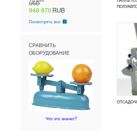
ПАЛЛЕТО
USD
ПОД
ПОЛУАВТО
948 870
RUB
Посмотреть все
СРАВНИТЬ
ОБОРУДОВАНИЕ
ОТСАДОЧ
Что это значит?