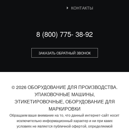
КОНТАКТЫ
8 (800) 775- 38-92
ЗАКАЗАТЬ ОБРАТНЫЙ ЗВОНОК
© 2026 ОБОРУДОВАНИЕ ДЛЯ ПРОИЗВОДСТВА.
УПАКОВОЧНЫЕ МАШИНЫ,
ЭТИКЕТИРОВОЧНЫЕ, ОБОРУДОВАНИЕ ДЛЯ
МАРКИРОВКИ
Обращаем ваше внимание на то, что данный интернет-сайт носит
исключительно информационный характер и ни при каких
условиях не является публичной офертой, определяемой