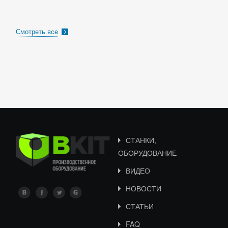
Смотреть все
СТАНКИ,
ОБОРУДОВАНИЕ
ВИДЕО
НОВОСТИ
СТАТЬИ
FAQ