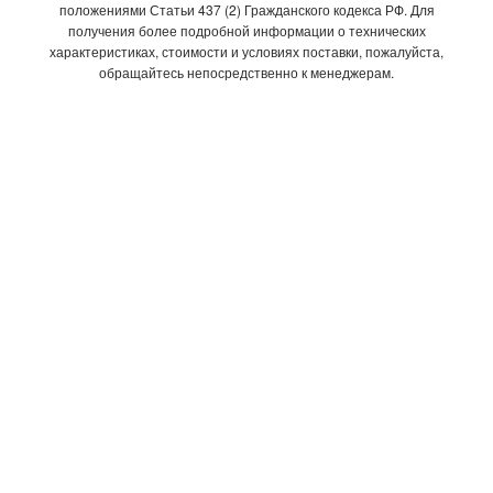
положениями Статьи 437 (2) Гражданского кодекса РФ. Для
получения более подробной информации о технических
характеристиках, стоимости и условиях поставки, пожалуйста,
обращайтесь непосредственно к менеджерам.