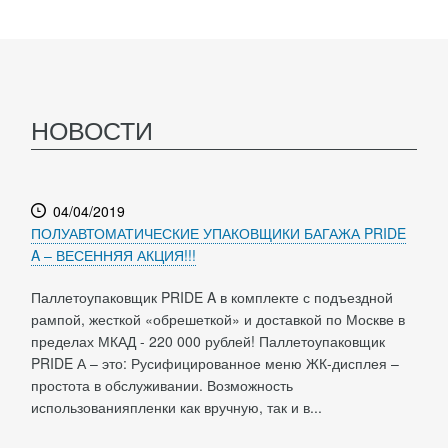
НОВОСТИ
04/04/2019
ПОЛУАВТОМАТИЧЕСКИЕ УПАКОВЩИКИ БАГАЖА PRIDE
A – ВЕСЕННЯЯ АКЦИЯ!!!
Паллетоупаковщик PRIDE A в комплекте с подъездной
рампой, жесткой «обрешеткой» и доставкой по Москве в
пределах МКАД - 220 000 рублей! Паллетоупаковщик
PRIDE А – это: Русифицированное меню ЖК-дисплея –
простота в обслуживании. Возможность
использованияпленки как вручную, так и в...