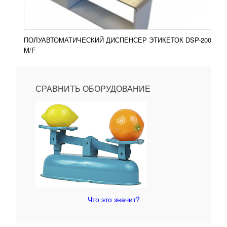
ПОЛУАВТОМАТИЧЕСКИЙ ДИСПЕНСЕР ЭТИКЕТОК DSP-200
M/F
СРАВНИТЬ ОБОРУДОВАНИЕ
Что это значит?