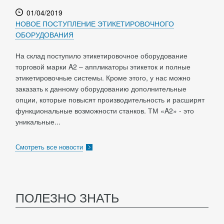
01/04/2019
НОВОЕ ПОСТУПЛЕНИЕ ЭТИКЕТИРОВОЧНОГО
ОБОРУДОВАНИЯ
На склад поступило этикетировочное оборудование
торговой марки A2 – аппликаторы этикеток и полные
этикетировочные системы. Кроме этого, у нас можно
заказать к данному оборудованию дополнительные
опции, которые повысят производительность и расширят
функциональные возможности станков. ТМ «A2» - это
уникальные...
Смотреть все новости
ПОЛЕЗНО ЗНАТЬ