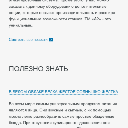
заказать к данному оборудованию дополнительные
опции, которые повысят производительность и расширят
функциональные возможности станков. ТМ «A2» - это
уникальные...
Смотреть все новости
ПОЛЕЗНО ЗНАТЬ
В БЕЛОМ ОБЛАКЕ БЕЛКА ЖЕЛТОЕ СОЛНЫШКО ЖЕЛТКА
Во всем мире самым универсальным продуктом питания
являются яйца. Они вкусные и сытные, с их помощью
можно легко разнообразить самые простые обыденные
блюда. При отсутствии кулинарного вдохновения они