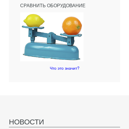
СРАВНИТЬ ОБОРУДОВАНИЕ
Что это значит?
НОВОСТИ