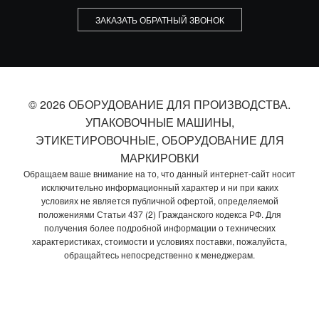
ЗАКАЗАТЬ ОБРАТНЫЙ ЗВОНОК
© 2026 ОБОРУДОВАНИЕ ДЛЯ ПРОИЗВОДСТВА.
УПАКОВОЧНЫЕ МАШИНЫ,
ЭТИКЕТИРОВОЧНЫЕ, ОБОРУДОВАНИЕ ДЛЯ
МАРКИРОВКИ
Обращаем ваше внимание на то, что данный интернет-сайт носит
исключительно информационный характер и ни при каких
условиях не является публичной офертой, определяемой
положениями Статьи 437 (2) Гражданского кодекса РФ. Для
получения более подробной информации о технических
характеристиках, стоимости и условиях поставки, пожалуйста,
обращайтесь непосредственно к менеджерам.