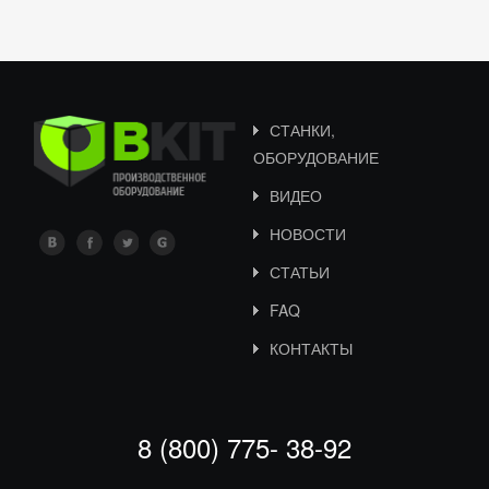
СТАНКИ,
ОБОРУДОВАНИЕ
ВИДЕО
НОВОСТИ
СТАТЬИ
FAQ
КОНТАКТЫ
8 (800) 775- 38-92