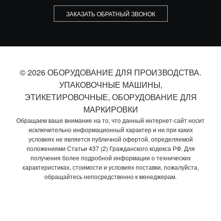
ЗАКАЗАТЬ ОБРАТНЫЙ ЗВОНОК
© 2026 ОБОРУДОВАНИЕ ДЛЯ ПРОИЗВОДСТВА.
УПАКОВОЧНЫЕ МАШИНЫ,
ЭТИКЕТИРОВОЧНЫЕ, ОБОРУДОВАНИЕ ДЛЯ
МАРКИРОВКИ
Обращаем ваше внимание на то, что данный интернет-сайт носит
исключительно информационный характер и ни при каких
условиях не является публичной офертой, определяемой
положениями Статьи 437 (2) Гражданского кодекса РФ. Для
получения более подробной информации о технических
характеристиках, стоимости и условиях поставки, пожалуйста,
обращайтесь непосредственно к менеджерам.