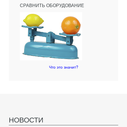
СРАВНИТЬ ОБОРУДОВАНИЕ
Что это значит?
НОВОСТИ