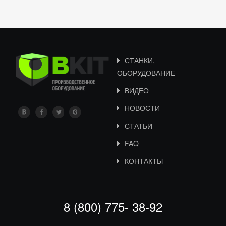
СТАНКИ,
ОБОРУДОВАНИЕ
ВИДЕО
НОВОСТИ
СТАТЬИ
FAQ
КОНТАКТЫ
8 (800) 775- 38-92