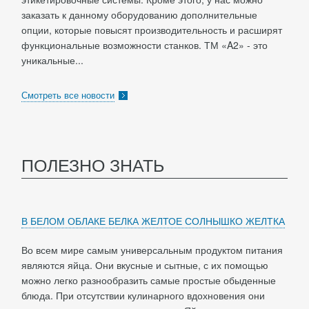
заказать к данному оборудованию дополнительные
опции, которые повысят производительность и расширят
функциональные возможности станков. ТМ «A2» - это
уникальные...
Смотреть все новости
ПОЛЕЗНО ЗНАТЬ
В БЕЛОМ ОБЛАКЕ БЕЛКА ЖЕЛТОЕ СОЛНЫШКО ЖЕЛТКА
Во всем мире самым универсальным продуктом питания
являются яйца. Они вкусные и сытные, с их помощью
можно легко разнообразить самые простые обыденные
блюда. При отсутствии кулинарного вдохновения они