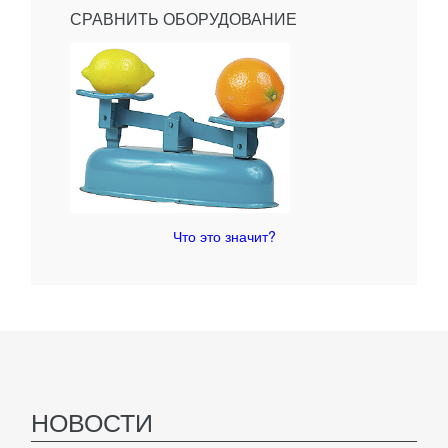
СРАВНИТЬ ОБОРУДОВАНИЕ
Что это значит?
НОВОСТИ