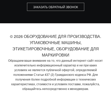
ЗАКАЗАТЬ ОБРАТНЫЙ ЗВОНОК
© 2026 ОБОРУДОВАНИЕ ДЛЯ ПРОИЗВОДСТВА.
УПАКОВОЧНЫЕ МАШИНЫ,
ЭТИКЕТИРОВОЧНЫЕ, ОБОРУДОВАНИЕ ДЛЯ
МАРКИРОВКИ
Обращаем ваше внимание на то, что данный интернет-сайт носит
исключительно информационный характер и ни при каких
условиях не является публичной офертой, определяемой
положениями Статьи 437 (2) Гражданского кодекса РФ. Для
получения более подробной информации о технических
характеристиках, стоимости и условиях поставки, пожалуйста,
обращайтесь непосредственно к менеджерам.