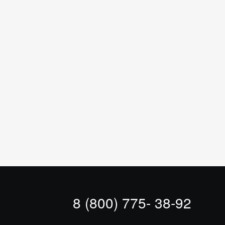
8 (800) 775- 38-92