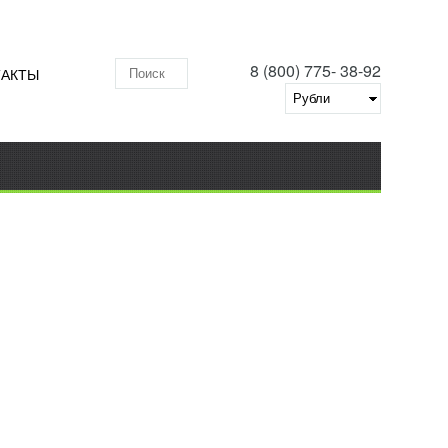
8 (800) 775- 38-92
ТАКТЫ
Поиск по складу