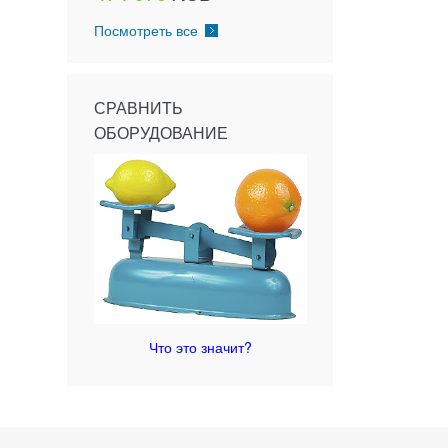
Посмотреть все
СРАВНИТЬ
ОБОРУДОВАНИЕ
Что это значит?