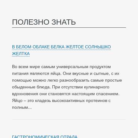
ПОЛЕЗНО ЗНАТЬ
В БЕЛОМ ОБЛАКЕ БЕЛКА ЖЕЛТОЕ СОЛНЫШКО
ЖЕЛТКА
Во всем мире самым универсальным продуктом
питания являются яйца. Они вкусные и сытные, с их
помощью можно легко разнообразить самые простые
обыденные блюда. При отсутствии кулинарного
вдохновения они становятся настоящим спасением.
Яйцо – это кладезь высокоактивных протеинов с
полным...
ГАСТРОНОМИЧЕСКАЯ ОТРАДА