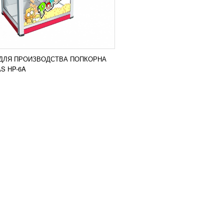
ДЛЯ ПРОИЗВОДСТВА ПОПКОРНА
S HP-6A