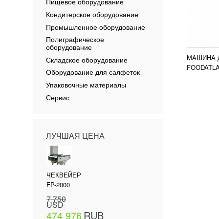
Пищевое оборудование
Кондитерское оборудование
Промышленное оборудование
Полиграфическое
оборудование
МАШИНА 
Складское оборудование
FOODATLA
Оборудование для салфеток
Упаковочные материалы
Сервис
ЛУЧШАЯ ЦЕНА
ЧЕКВЕЙЕР
FP-2000
7 750
USD
474 976
RUB