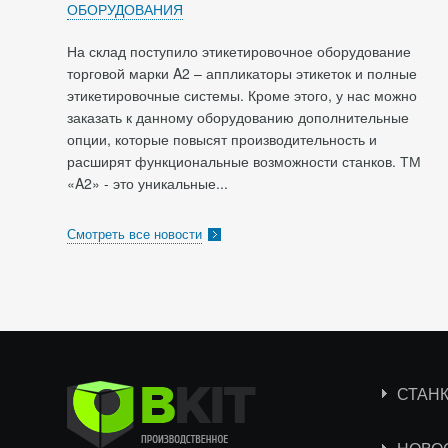
ОБОРУДОВАНИЯ
На склад поступило этикетировочное оборудование
торговой марки A2 – аппликаторы этикеток и полные
этикетировочные системы. Кроме этого, у нас можно
заказать к данному оборудованию дополнительные
опции, которые повысят производительность и
расширят функциональные возможности станков. ТМ
«A2» - это уникальные...
Смотреть все новости
СТАН