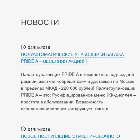
НОВОСТИ
04/04/2019
ПОЛУАВТОМАТИЧЕСКИЕ УПАКОВЩИКИ БАГАЖА
PRIDE A – ВЕСЕННЯЯ АКЦИЯ!!!
Паллетоупаковщик PRIDE A в комплекте с подъездной
рампой, жесткой «обрешеткой» и доставкой по Москве
в пределах МКАД - 220 000 рублей! Паллетоупаковщик
PRIDE А – это: Русифицированное меню ЖК-дисплея –
простота в обслуживании. Возможность
использованияпленки как вручную, так и в...
01/04/2019
НОВОЕ ПОСТУПЛЕНИЕ ЭТИКЕТИРОВОЧНОГО