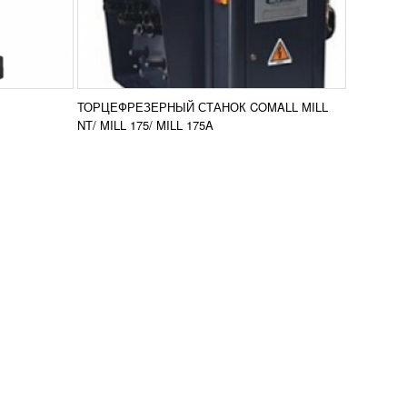
ТОРЦЕФРЕЗЕРНЫЙ СТАНОК COMALL MILL
NT/ MILL 175/ MILL 175A