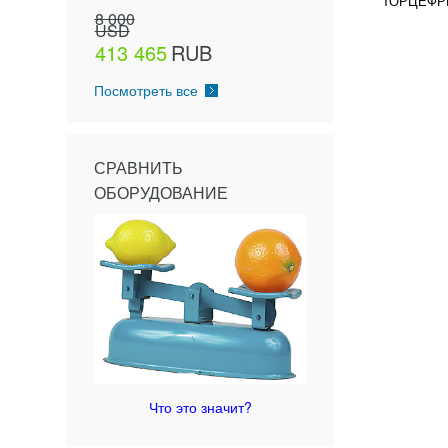
ТОРЦЕФРЕ
8 000
USD
413 465
RUB
Посмотреть все
СРАВНИТЬ
ОБОРУДОВАНИЕ
Что это значит?