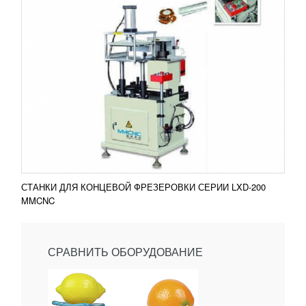
СТАНКИ ДЛЯ КОНЦЕВОЙ ФРЕЗЕРОВКИ СЕРИИ LXD-200
MMCNC
СРАВНИТЬ ОБОРУДОВАНИЕ