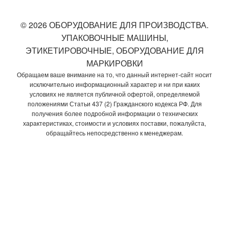
© 2026 ОБОРУДОВАНИЕ ДЛЯ ПРОИЗВОДСТВА.
УПАКОВОЧНЫЕ МАШИНЫ,
ЭТИКЕТИРОВОЧНЫЕ, ОБОРУДОВАНИЕ ДЛЯ
МАРКИРОВКИ
Обращаем ваше внимание на то, что данный интернет-сайт носит
исключительно информационный характер и ни при каких
условиях не является публичной офертой, определяемой
положениями Статьи 437 (2) Гражданского кодекса РФ. Для
получения более подробной информации о технических
характеристиках, стоимости и условиях поставки, пожалуйста,
обращайтесь непосредственно к менеджерам.