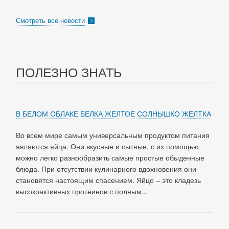
Смотреть все новости
ПОЛЕЗНО ЗНАТЬ
В БЕЛОМ ОБЛАКЕ БЕЛКА ЖЕЛТОЕ СОЛНЫШКО ЖЕЛТКА
Во всем мире самым универсальным продуктом питания
являются яйца. Они вкусные и сытные, с их помощью
можно легко разнообразить самые простые обыденные
блюда. При отсутствии кулинарного вдохновения они
становятся настоящим спасением. Яйцо – это кладезь
высокоактивных протеинов с полным...