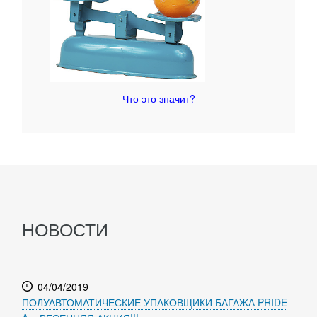
Что это значит?
НОВОСТИ
04/04/2019
ПОЛУАВТОМАТИЧЕСКИЕ УПАКОВЩИКИ БАГАЖА PRIDE