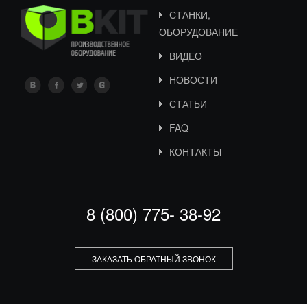
СТАНКИ,
ОБОРУДОВАНИЕ
ВИДЕО
НОВОСТИ
СТАТЬИ
FAQ
КОНТАКТЫ
8 (800) 775- 38-92
ЗАКАЗАТЬ ОБРАТНЫЙ ЗВОНОК