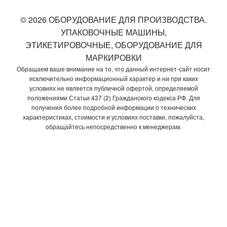
© 2026 ОБОРУДОВАНИЕ ДЛЯ ПРОИЗВОДСТВА.
УПАКОВОЧНЫЕ МАШИНЫ,
ЭТИКЕТИРОВОЧНЫЕ, ОБОРУДОВАНИЕ ДЛЯ
МАРКИРОВКИ
Обращаем ваше внимание на то, что данный интернет-сайт носит
исключительно информационный характер и ни при каких
условиях не является публичной офертой, определяемой
положениями Статьи 437 (2) Гражданского кодекса РФ. Для
получения более подробной информации о технических
характеристиках, стоимости и условиях поставки, пожалуйста,
обращайтесь непосредственно к менеджерам.