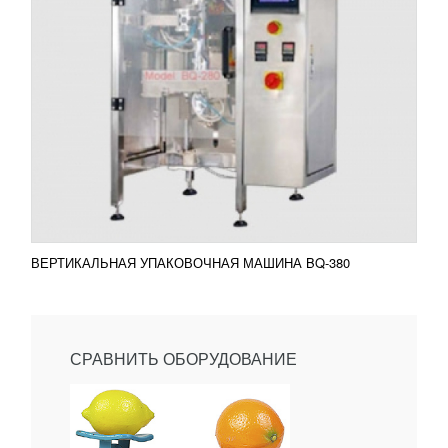
ВЕРТИКАЛЬНАЯ УПАКОВОЧНАЯ МАШИНА BQ-380
СРАВНИТЬ ОБОРУДОВАНИЕ