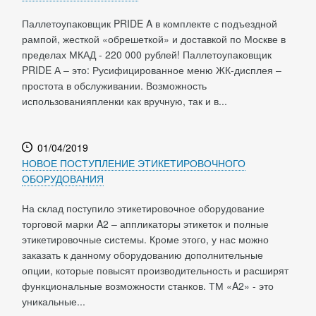
Паллетоупаковщик PRIDE A в комплекте с подъездной
рампой, жесткой «обрешеткой» и доставкой по Москве в
пределах МКАД - 220 000 рублей! Паллетоупаковщик
PRIDE А – это: Русифицированное меню ЖК-дисплея –
простота в обслуживании. Возможность
использованияпленки как вручную, так и в...
01/04/2019
НОВОЕ ПОСТУПЛЕНИЕ ЭТИКЕТИРОВОЧНОГО
ОБОРУДОВАНИЯ
На склад поступило этикетировочное оборудование
торговой марки A2 – аппликаторы этикеток и полные
этикетировочные системы. Кроме этого, у нас можно
заказать к данному оборудованию дополнительные
опции, которые повысят производительность и расширят
функциональные возможности станков. ТМ «A2» - это
уникальные...