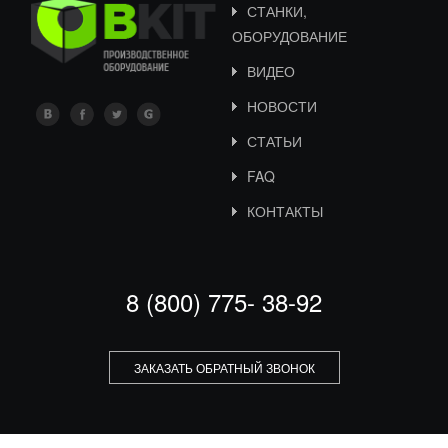
СТАНКИ,
ОБОРУДОВАНИЕ
ВИДЕО
НОВОСТИ
СТАТЬИ
FAQ
КОНТАКТЫ
8 (800) 775- 38-92
ЗАКАЗАТЬ ОБРАТНЫЙ ЗВОНОК