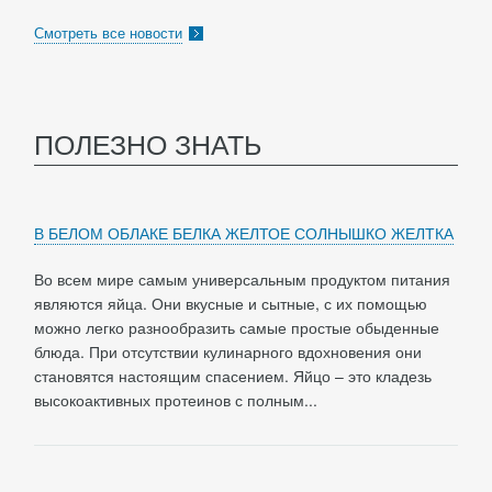
Смотреть все новости
ПОЛЕЗНО ЗНАТЬ
В БЕЛОМ ОБЛАКЕ БЕЛКА ЖЕЛТОЕ СОЛНЫШКО ЖЕЛТКА
Во всем мире самым универсальным продуктом питания
являются яйца. Они вкусные и сытные, с их помощью
можно легко разнообразить самые простые обыденные
блюда. При отсутствии кулинарного вдохновения они
становятся настоящим спасением. Яйцо – это кладезь
высокоактивных протеинов с полным...