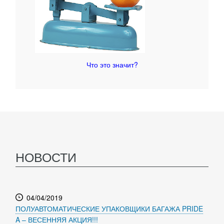
Что это значит?
НОВОСТИ
04/04/2019
ПОЛУАВТОМАТИЧЕСКИЕ УПАКОВЩИКИ БАГАЖА PRIDE
A – ВЕСЕННЯЯ АКЦИЯ!!!