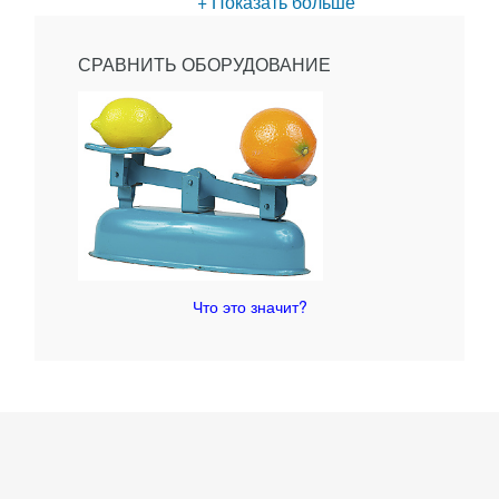
+ Показать больше
СРАВНИТЬ ОБОРУДОВАНИЕ
Что это значит?