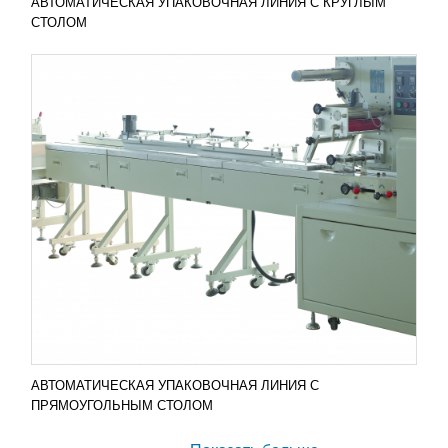
АВТОМАТИЧЕСКАЯ УПАКОВОЧНАЯ ЛИНИЯ С КРУГЛЫМ
СТОЛОМ
АВТОМАТИЧЕСКАЯ УПАКОВОЧНАЯ ЛИНИЯ С
ПРЯМОУГОЛЬНЫМ СТОЛОМ