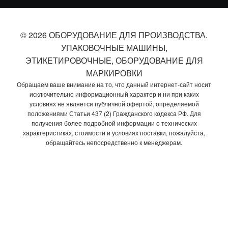
© 2026 ОБОРУДОВАНИЕ ДЛЯ ПРОИЗВОДСТВА.
УПАКОВОЧНЫЕ МАШИНЫ,
ЭТИКЕТИРОВОЧНЫЕ, ОБОРУДОВАНИЕ ДЛЯ
МАРКИРОВКИ
Обращаем ваше внимание на то, что данный интернет-сайт носит
исключительно информационный характер и ни при каких
условиях не является публичной офертой, определяемой
положениями Статьи 437 (2) Гражданского кодекса РФ. Для
получения более подробной информации о технических
характеристиках, стоимости и условиях поставки, пожалуйста,
обращайтесь непосредственно к менеджерам.