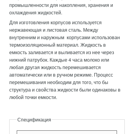
промышленности для накопления, хранения и
охлаждения жидкостей.
Для изготовления корпусов используется
нержавеющая и листовая сталь. Между
внутренним и наружным корпусами использован
термоизоляционный материал. Жидкость в
емкость заливается и выливается из нее через
нижний патрубок. Каждые 4 часа молоко или
любая другая жидкость перемешивается
автоматически или в ручном режиме. Процесс
перемешивания необходим для того, что бы
структура и свойства жидкости были одинаковы в
любой точки емкости.
Описание
Спецификация