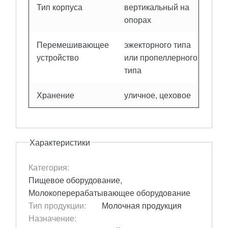
Тип корпуса
вертикальный на
опорах
Перемешивающее
эжекторного типа
устройство
или пропеллерного
типа
Хранение
уличное, цеховое
Характеристики
Категория:
Пищевое оборудование,
Молокоперерабатывающее оборудование
Тип продукции:
Молочная продукция
Назначение: