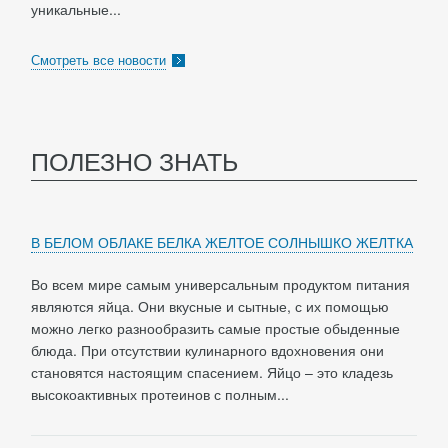
уникальные...
Смотреть все новости
ПОЛЕЗНО ЗНАТЬ
В БЕЛОМ ОБЛАКЕ БЕЛКА ЖЕЛТОЕ СОЛНЫШКО ЖЕЛТКА
Во всем мире самым универсальным продуктом питания
являются яйца. Они вкусные и сытные, с их помощью
можно легко разнообразить самые простые обыденные
блюда. При отсутствии кулинарного вдохновения они
становятся настоящим спасением. Яйцо – это кладезь
высокоактивных протеинов с полным...