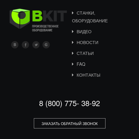
СТАНКИ,
ОБОРУДОВАНИЕ
ВИДЕО
НОВОСТИ
СТАТЬИ
FAQ
КОНТАКТЫ
8 (800) 775- 38-92
ЗАКАЗАТЬ ОБРАТНЫЙ ЗВОНОК