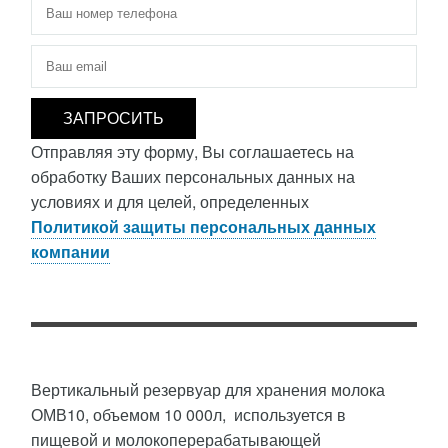
Телефон
*
Электронная почта
*
Отправляя эту форму, Вы соглашаетесь на
обработку Ваших персональных данных на
условиях и для целей, определенных
Политикой защиты персональных данных
компании
Вертикальный резервуар для хранения молока
ОМВ10, объемом 10 000л, используется в
пищевой и молокоперерабатывающей