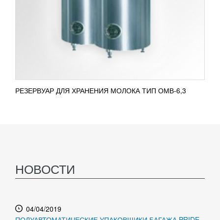
РЕЗЕРВУАР ДЛЯ ХРАНЕНИЯ МОЛОКА ТИП ОМВ-6,3
НОВОСТИ
04/04/2019
ПОЛУАВТОМАТИЧЕСКИЕ УПАКОВЩИКИ БАГАЖА PRIDE