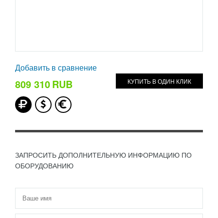
Добавить в сравнение
809 310
RUB
КУПИТЬ В ОДИН КЛИК
ЗАПРОСИТЬ ДОПОЛНИТЕЛЬНУЮ ИНФОРМАЦИЮ ПО
ОБОРУДОВАНИЮ
Имя
*