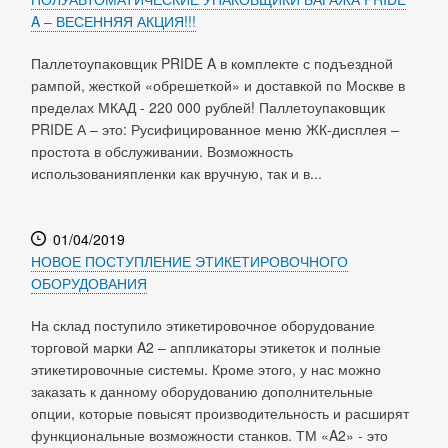
A – ВЕСЕННЯЯ АКЦИЯ!!!
Паллетоупаковщик PRIDE A в комплекте с подъездной
рампой, жесткой «обрешеткой» и доставкой по Москве в
пределах МКАД - 220 000 рублей! Паллетоупаковщик
PRIDE А – это: Русифицированное меню ЖК-дисплея –
простота в обслуживании. Возможность
использованияпленки как вручную, так и в...
01/04/2019
НОВОЕ ПОСТУПЛЕНИЕ ЭТИКЕТИРОВОЧНОГО
ОБОРУДОВАНИЯ
На склад поступило этикетировочное оборудование
торговой марки A2 – аппликаторы этикеток и полные
этикетировочные системы. Кроме этого, у нас можно
заказать к данному оборудованию дополнительные
опции, которые повысят производительность и расширят
функциональные возможности станков. ТМ «A2» - это