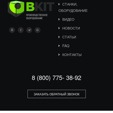
СТАНКИ,
ОБОРУДОВАНИЕ
ВИДЕО
НОВОСТИ
СТАТЬИ
FAQ
КОНТАКТЫ
8 (800) 775- 38-92
ЗАКАЗАТЬ ОБРАТНЫЙ ЗВОНОК