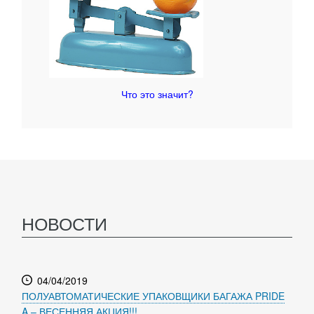
Что это значит?
НОВОСТИ
04/04/2019
ПОЛУАВТОМАТИЧЕСКИЕ УПАКОВЩИКИ БАГАЖА PRIDE
A – ВЕСЕННЯЯ АКЦИЯ!!!