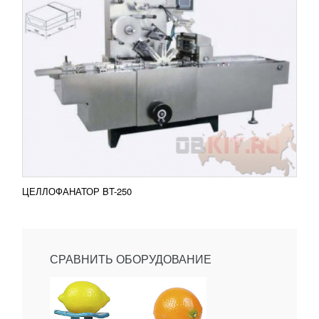
ЦЕЛЛОФАНАТОР BT-250
СРАВНИТЬ ОБОРУДОВАНИЕ