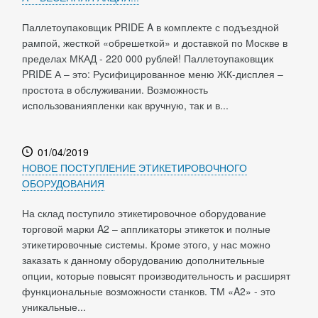
Паллетоупаковщик PRIDE A в комплекте с подъездной
рампой, жесткой «обрешеткой» и доставкой по Москве в
пределах МКАД - 220 000 рублей! Паллетоупаковщик
PRIDE А – это: Русифицированное меню ЖК-дисплея –
простота в обслуживании. Возможность
использованияпленки как вручную, так и в...
01/04/2019
НОВОЕ ПОСТУПЛЕНИЕ ЭТИКЕТИРОВОЧНОГО
ОБОРУДОВАНИЯ
На склад поступило этикетировочное оборудование
торговой марки A2 – аппликаторы этикеток и полные
этикетировочные системы. Кроме этого, у нас можно
заказать к данному оборудованию дополнительные
опции, которые повысят производительность и расширят
функциональные возможности станков. ТМ «A2» - это
уникальные...