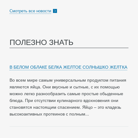
Смотреть все новости
ПОЛЕЗНО ЗНАТЬ
В БЕЛОМ ОБЛАКЕ БЕЛКА ЖЕЛТОЕ СОЛНЫШКО ЖЕЛТКА
Во всем мире самым универсальным продуктом питания
являются яйца. Они вкусные и сытные, с их помощью
можно легко разнообразить самые простые обыденные
блюда. При отсутствии кулинарного вдохновения они
становятся настоящим спасением. Яйцо – это кладезь
высокоактивных протеинов с полным...