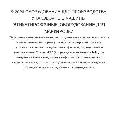
© 2026 ОБОРУДОВАНИЕ ДЛЯ ПРОИЗВОДСТВА.
УПАКОВОЧНЫЕ МАШИНЫ,
ЭТИКЕТИРОВОЧНЫЕ, ОБОРУДОВАНИЕ ДЛЯ
МАРКИРОВКИ
Обращаем ваше внимание на то, что данный интернет-сайт носит
исключительно информационный характер и ни при каких
условиях не является публичной офертой, определяемой
положениями Статьи 437 (2) Гражданского кодекса РФ. Для
получения более подробной информации о технических
характеристиках, стоимости и условиях поставки, пожалуйста,
обращайтесь непосредственно к менеджерам.