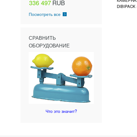
КАМЕРНА
336 497
RUB
DIBIPACK 
Посмотреть все
СРАВНИТЬ
ОБОРУДОВАНИЕ
Что это значит?