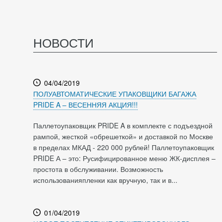
НОВОСТИ
04/04/2019
ПОЛУАВТОМАТИЧЕСКИЕ УПАКОВЩИКИ БАГАЖА
PRIDE A – ВЕСЕННЯЯ АКЦИЯ!!!
Паллетоупаковщик PRIDE A в комплекте с подъездной
рампой, жесткой «обрешеткой» и доставкой по Москве
в пределах МКАД - 220 000 рублей! Паллетоупаковщик
PRIDE А – это: Русифицированное меню ЖК-дисплея –
простота в обслуживании. Возможность
использованияпленки как вручную, так и в...
01/04/2019