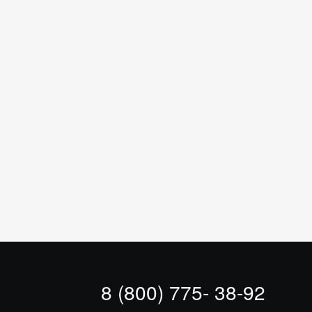
8 (800) 775- 38-92