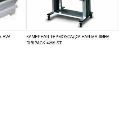
 EVA
КАМЕРНАЯ ТЕРМОУСАДОЧНАЯ МАШИНА
DIBIPACK 4255 ST