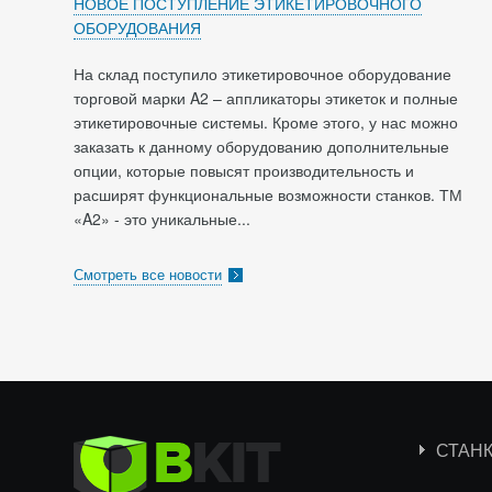
НОВОЕ ПОСТУПЛЕНИЕ ЭТИКЕТИРОВОЧНОГО
ОБОРУДОВАНИЯ
На склад поступило этикетировочное оборудование
торговой марки A2 – аппликаторы этикеток и полные
этикетировочные системы. Кроме этого, у нас можно
заказать к данному оборудованию дополнительные
опции, которые повысят производительность и
расширят функциональные возможности станков. ТМ
«A2» - это уникальные...
Смотреть все новости
СТАН