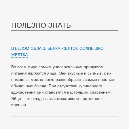
ПОЛЕЗНО ЗНАТЬ
В БЕЛОМ ОБЛАКЕ БЕЛКА ЖЕЛТОЕ СОЛНЫШКО
ЖЕЛТКА
Во всем мире самым универсальным продуктом
питания являются яйца. Они вкусные и сытные, с их
помощью можно легко разнообразить самые простые
обыденные блюда. При отсутствии кулинарного
вдохновения они становятся настоящим спасением.
Яйцо – это кладезь высокоактивных протеинов с
полным...