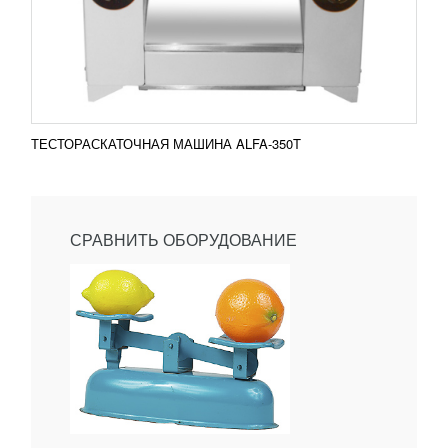
ТЕСТОРАСКАТОЧНАЯ МАШИНА ALFA-350T
СРАВНИТЬ ОБОРУДОВАНИЕ