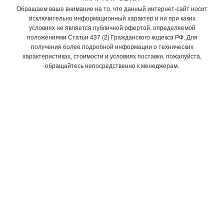
Обращаем ваше внимание на то, что данный интернет-сайт носит
исключительно информационный характер и ни при каких
условиях не является публичной офертой, определяемой
положениями Статьи 437 (2) Гражданского кодекса РФ. Для
получения более подробной информации о технических
характеристиках, стоимости и условиях поставки, пожалуйста,
обращайтесь непосредственно к менеджерам.