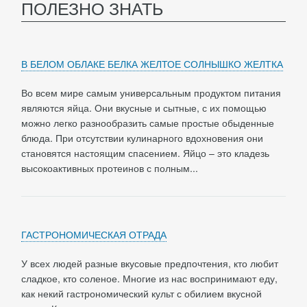
ПОЛЕЗНО ЗНАТЬ
В БЕЛОМ ОБЛАКЕ БЕЛКА ЖЕЛТОЕ СОЛНЫШКО ЖЕЛТКА
Во всем мире самым универсальным продуктом питания
являются яйца. Они вкусные и сытные, с их помощью
можно легко разнообразить самые простые обыденные
блюда. При отсутствии кулинарного вдохновения они
становятся настоящим спасением. Яйцо – это кладезь
высокоактивных протеинов с полным...
ГАСТРОНОМИЧЕСКАЯ ОТРАДА
У всех людей разные вкусовые предпочтения, кто любит
сладкое, кто соленое. Многие из нас воспринимают еду,
как некий гастрономический культ с обилием вкусной