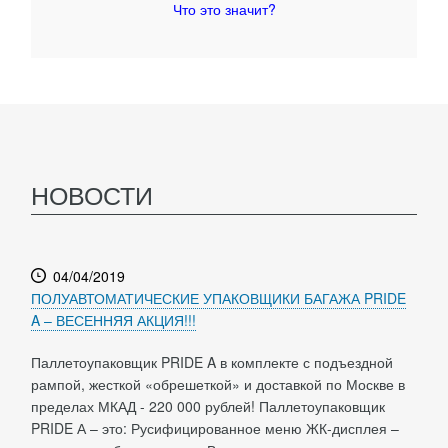
Что это значит?
НОВОСТИ
04/04/2019
ПОЛУАВТОМАТИЧЕСКИЕ УПАКОВЩИКИ БАГАЖА PRIDE
A – ВЕСЕННЯЯ АКЦИЯ!!!
Паллетоупаковщик PRIDE A в комплекте с подъездной
рампой, жесткой «обрешеткой» и доставкой по Москве в
пределах МКАД - 220 000 рублей! Паллетоупаковщик
PRIDE А – это: Русифицированное меню ЖК-дисплея –