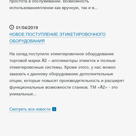
простота в обслуживании. Возможность
использованияпленки как вручную, так и в...
01/04/2019
НОВОЕ ПОСТУПЛЕНИЕ ЭТИКЕТИРОВОЧНОГО
ОБОРУДОВАНИЯ
На склад поступило этикетировочное оборудование
торговой марки A2 – аппликаторы этикеток и полные
этикетировочные системы. Кроме этого, у нас можно
заказать к данному оборудованию дополнительные
опции, которые повысят производительность и расширят
функциональные возможности станков. ТМ «A2» - это
уникальные...
Смотреть все новости