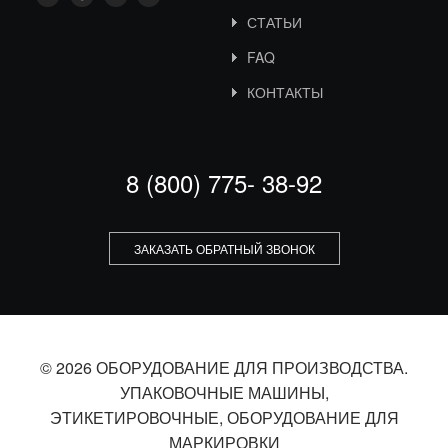
СТАТЬИ
FAQ
КОНТАКТЫ
8 (800) 775- 38-92
ЗАКАЗАТЬ ОБРАТНЫЙ ЗВОНОК
© 2026 ОБОРУДОВАНИЕ ДЛЯ ПРОИЗВОДСТВА.
УПАКОВОЧНЫЕ МАШИНЫ,
ЭТИКЕТИРОВОЧНЫЕ, ОБОРУДОВАНИЕ ДЛЯ
МАРКИРОВКИ