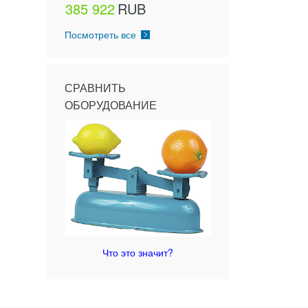
385 922
RUB
Посмотреть все
СРАВНИТЬ
ОБОРУДОВАНИЕ
Что это значит?