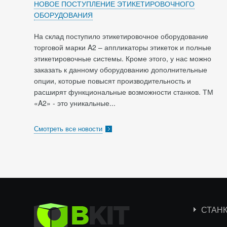
НОВОЕ ПОСТУПЛЕНИЕ ЭТИКЕТИРОВОЧНОГО
ОБОРУДОВАНИЯ
На склад поступило этикетировочное оборудование
торговой марки A2 – аппликаторы этикеток и полные
этикетировочные системы. Кроме этого, у нас можно
заказать к данному оборудованию дополнительные
опции, которые повысят производительность и
расширят функциональные возможности станков. ТМ
«A2» - это уникальные...
Смотреть все новости
СТАН