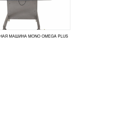
НАЯ МАШИНА MONO OMEGA PLUS