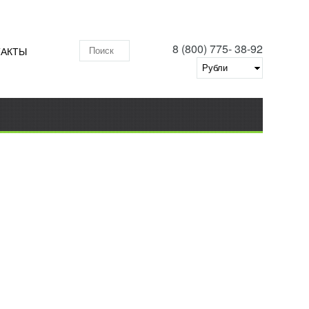
8 (800) 775- 38-92
ТАКТЫ
Поиск по складу