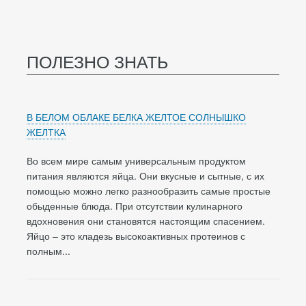
ПОЛЕЗНО ЗНАТЬ
В БЕЛОМ ОБЛАКЕ БЕЛКА ЖЕЛТОЕ СОЛНЫШКО
ЖЕЛТКА
Во всем мире самым универсальным продуктом
питания являются яйца. Они вкусные и сытные, с их
помощью можно легко разнообразить самые простые
обыденные блюда. При отсутствии кулинарного
вдохновения они становятся настоящим спасением.
Яйцо – это кладезь высокоактивных протеинов с
полным...