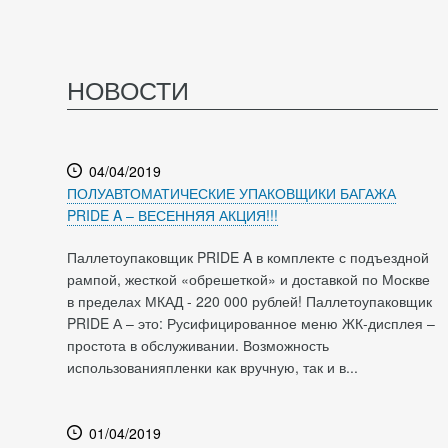
НОВОСТИ
04/04/2019
ПОЛУАВТОМАТИЧЕСКИЕ УПАКОВЩИКИ БАГАЖА
PRIDE A – ВЕСЕННЯЯ АКЦИЯ!!!
Паллетоупаковщик PRIDE A в комплекте с подъездной
рампой, жесткой «обрешеткой» и доставкой по Москве
в пределах МКАД - 220 000 рублей! Паллетоупаковщик
PRIDE А – это: Русифицированное меню ЖК-дисплея –
простота в обслуживании. Возможность
использованияпленки как вручную, так и в...
01/04/2019