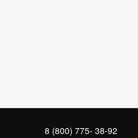
8 (800) 775- 38-92