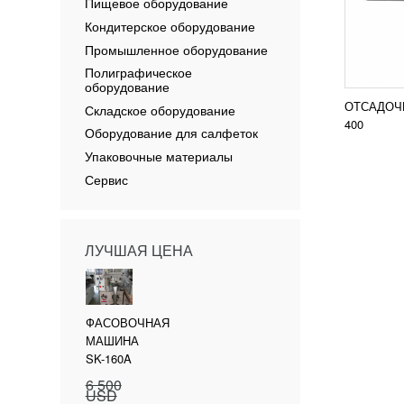
Пищевое оборудование
Кондитерское оборудование
Промышленное оборудование
Полиграфическое
оборудование
ОТСАДОЧ
Складское оборудование
400
Оборудование для салфеток
Упаковочные материалы
Сервис
ЛУЧШАЯ ЦЕНА
ФАСОВОЧНАЯ
МАШИНА
SK-160A
6 500
USD