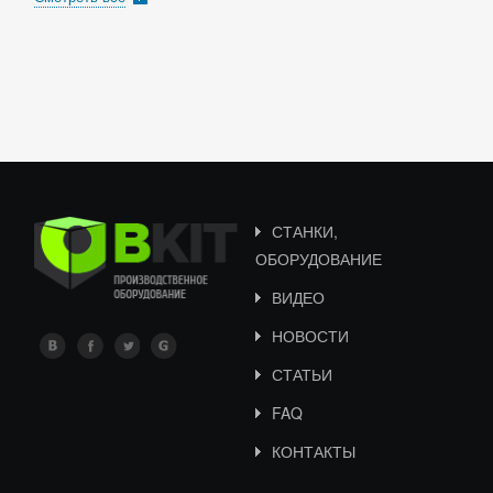
СТАНКИ,
ОБОРУДОВАНИЕ
ВИДЕО
НОВОСТИ
СТАТЬИ
FAQ
КОНТАКТЫ