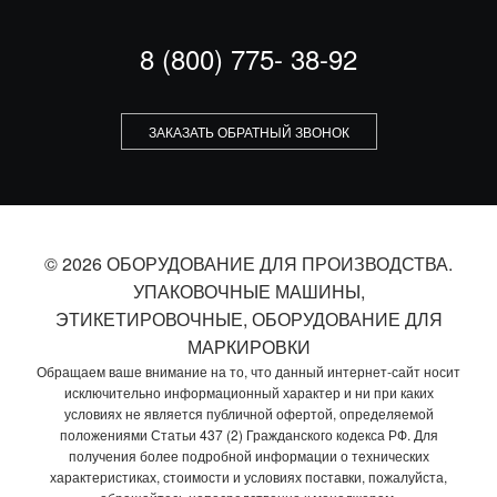
8 (800) 775- 38-92
ЗАКАЗАТЬ ОБРАТНЫЙ ЗВОНОК
© 2026 ОБОРУДОВАНИЕ ДЛЯ ПРОИЗВОДСТВА.
УПАКОВОЧНЫЕ МАШИНЫ,
ЭТИКЕТИРОВОЧНЫЕ, ОБОРУДОВАНИЕ ДЛЯ
МАРКИРОВКИ
Обращаем ваше внимание на то, что данный интернет-сайт носит
исключительно информационный характер и ни при каких
условиях не является публичной офертой, определяемой
положениями Статьи 437 (2) Гражданского кодекса РФ. Для
получения более подробной информации о технических
характеристиках, стоимости и условиях поставки, пожалуйста,