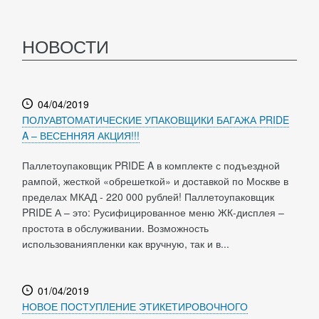
НОВОСТИ
04/04/2019
ПОЛУАВТОМАТИЧЕСКИЕ УПАКОВЩИКИ БАГАЖА PRIDE
A – ВЕСЕННЯЯ АКЦИЯ!!!
Паллетоупаковщик PRIDE A в комплекте с подъездной
рампой, жесткой «обрешеткой» и доставкой по Москве в
пределах МКАД - 220 000 рублей! Паллетоупаковщик
PRIDE А – это: Русифицированное меню ЖК-дисплея –
простота в обслуживании. Возможность
использованияпленки как вручную, так и в...
01/04/2019
НОВОЕ ПОСТУПЛЕНИЕ ЭТИКЕТИРОВОЧНОГО