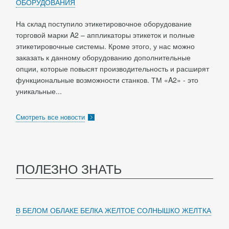
ОБОРУДОВАНИЯ
На склад поступило этикетировочное оборудование
торговой марки A2 – аппликаторы этикеток и полные
этикетировочные системы. Кроме этого, у нас можно
заказать к данному оборудованию дополнительные
опции, которые повысят производительность и расширят
функциональные возможности станков. ТМ «A2» - это
уникальные...
Смотреть все новости
ПОЛЕЗНО ЗНАТЬ
В БЕЛОМ ОБЛАКЕ БЕЛКА ЖЕЛТОЕ СОЛНЫШКО ЖЕЛТКА