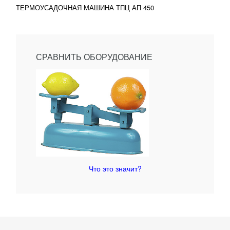
ТЕРМОУСАДОЧНАЯ МАШИНА ТПЦ АП 450
СРАВНИТЬ ОБОРУДОВАНИЕ
Что это значит?