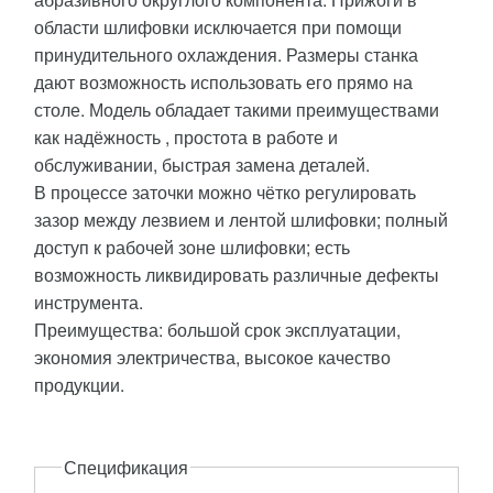
области шлифовки исключается при помощи
принудительного охлаждения. Размеры станка
дают возможность использовать его прямо на
столе. Модель обладает такими преимуществами
как надёжность , простота в работе и
обслуживании, быстрая замена деталей.
В процессе заточки можно чётко регулировать
зазор между лезвием и лентой шлифовки; полный
доступ к рабочей зоне шлифовки; есть
возможность ликвидировать различные дефекты
инструмента.
Преимущества: большой срок эксплуатации,
экономия электричества, высокое качество
продукции.
Описание
Спецификация