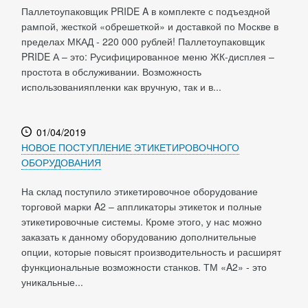
Паллетоупаковщик PRIDE A в комплекте с подъездной
рампой, жесткой «обрешеткой» и доставкой по Москве в
пределах МКАД - 220 000 рублей! Паллетоупаковщик
PRIDE А – это: Русифицированное меню ЖК-дисплея –
простота в обслуживании. Возможность
использованияпленки как вручную, так и в...
01/04/2019
НОВОЕ ПОСТУПЛЕНИЕ ЭТИКЕТИРОВОЧНОГО
ОБОРУДОВАНИЯ
На склад поступило этикетировочное оборудование
торговой марки A2 – аппликаторы этикеток и полные
этикетировочные системы. Кроме этого, у нас можно
заказать к данному оборудованию дополнительные
опции, которые повысят производительность и расширят
функциональные возможности станков. ТМ «A2» - это
уникальные...