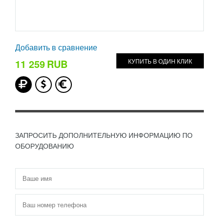
Добавить в сравнение
11 259
RUB
КУПИТЬ В ОДИН КЛИК
ЗАПРОСИТЬ ДОПОЛНИТЕЛЬНУЮ ИНФОРМАЦИЮ ПО
ОБОРУДОВАНИЮ
Имя
*
Телефон
*