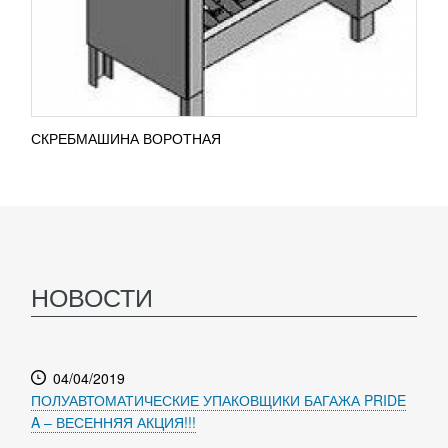
СКРЕБМАШИНА ВОРОТНАЯ
НОВОСТИ
04/04/2019
ПОЛУАВТОМАТИЧЕСКИЕ УПАКОВЩИКИ БАГАЖА PRIDE
A – ВЕСЕННЯЯ АКЦИЯ!!!