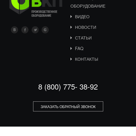
ОБОРУДОВАНИЕ
ВИДЕО
НОВОСТИ
СТАТЬИ
FAQ
КОНТАКТЫ
8 (800) 775- 38-92
ЗАКАЗАТЬ ОБРАТНЫЙ ЗВОНОК