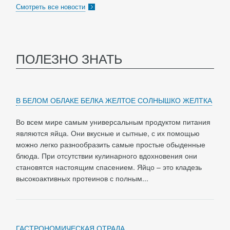
Смотреть все новости
ПОЛЕЗНО ЗНАТЬ
В БЕЛОМ ОБЛАКЕ БЕЛКА ЖЕЛТОЕ СОЛНЫШКО ЖЕЛТКА
Во всем мире самым универсальным продуктом питания
являются яйца. Они вкусные и сытные, с их помощью
можно легко разнообразить самые простые обыденные
блюда. При отсутствии кулинарного вдохновения они
становятся настоящим спасением. Яйцо – это кладезь
высокоактивных протеинов с полным...
ГАСТРОНОМИЧЕСКАЯ ОТРАДА