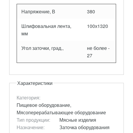
Напряжение, В
380
Шлифовальная лента,
100х1320
мм
Угол заточки, град.,
не более -
27
Характеристики
Категория:
Пищевое оборудование,
Мясоперерабатывающее оборудование
Тип продукции:
Мясные изделия
Назначение:
Заточка оборудования