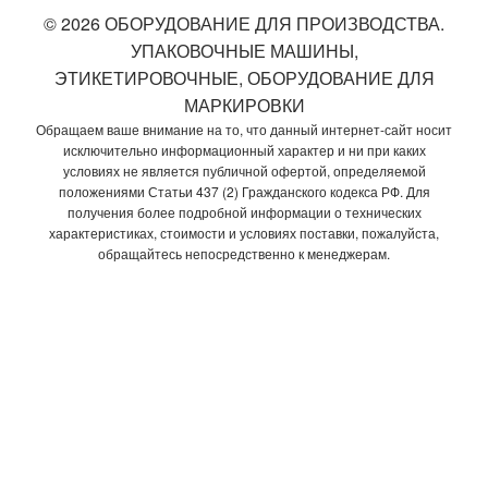
© 2026 ОБОРУДОВАНИЕ ДЛЯ ПРОИЗВОДСТВА.
УПАКОВОЧНЫЕ МАШИНЫ,
ЭТИКЕТИРОВОЧНЫЕ, ОБОРУДОВАНИЕ ДЛЯ
МАРКИРОВКИ
Обращаем ваше внимание на то, что данный интернет-сайт носит
исключительно информационный характер и ни при каких
условиях не является публичной офертой, определяемой
положениями Статьи 437 (2) Гражданского кодекса РФ. Для
получения более подробной информации о технических
характеристиках, стоимости и условиях поставки, пожалуйста,
обращайтесь непосредственно к менеджерам.