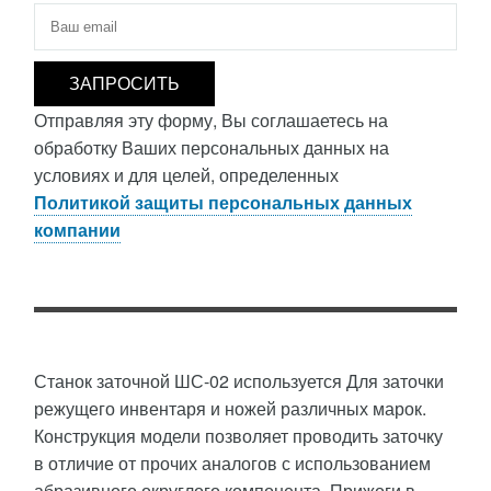
Электронная почта
*
Отправляя эту форму, Вы соглашаетесь на
обработку Ваших персональных данных на
условиях и для целей, определенных
Политикой защиты персональных данных
компании
Станок заточной ШС-02 используется Для заточки
режущего инвентаря и ножей различных марок.
Конструкция модели позволяет проводить заточку
в отличие от прочих аналогов с использованием
абразивного округлого компонента. Прижоги в