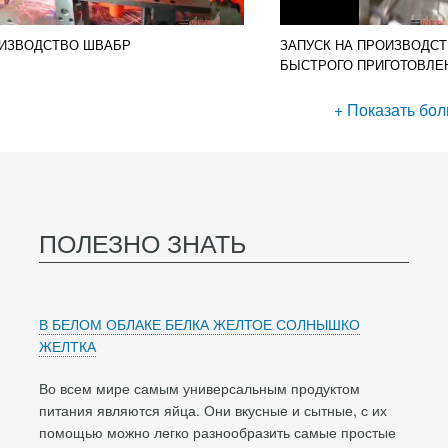
ИЗВОДСТВО ШВАБР
ЗАПУСК НА ПРОИЗВОДСТ
БЫСТРОГО ПРИГОТОВЛЕ
+ Показать бо
ПОЛЕЗНО ЗНАТЬ
В БЕЛОМ ОБЛАКЕ БЕЛКА ЖЕЛТОЕ СОЛНЫШКО
ЖЕЛТКА
Во всем мире самым универсальным продуктом
питания являются яйца. Они вкусные и сытные, с их
помощью можно легко разнообразить самые простые