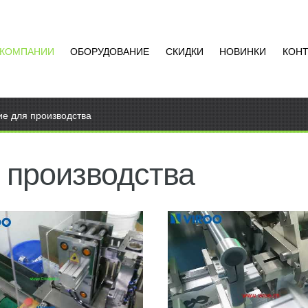
 КОМПАНИИ
ОБОРУДОВАНИЕ
СКИДКИ
НОВИНКИ
КОН
е для производства
 производства