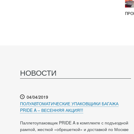
ПРО
НОВОСТИ
04/04/2019
ПОЛУАВТОМАТИЧЕСКИЕ УПАКОВЩИКИ БАГАЖА
PRIDE A – ВЕСЕННЯЯ АКЦИЯ!!!
Паллетоупаковщик PRIDE A в комплекте с подъездной
рампой, жесткой «обрешеткой» и доставкой по Москве