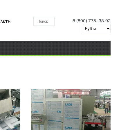
8 (800) 775- 38-92
ТАКТЫ
Поиск по складу