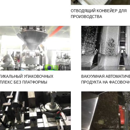
ОТВОДЯЩИЙ КОНВЕЙЕР ДЛЯ
ПРОИЗВОДСТВА
ТИКАЛЬНЫЙ УПАКОВОЧНЫХ
ВАКУУМНАЯ АВТОМАТИЧ
ПЛЕКС БЕЗ ПЛАТФОРМЫ
ПРОДУКТА НА ФАСОВОЧН
ЛУЖИВАНИЯ
УПАКОВОЧНЫЙ КОМПЛЕ