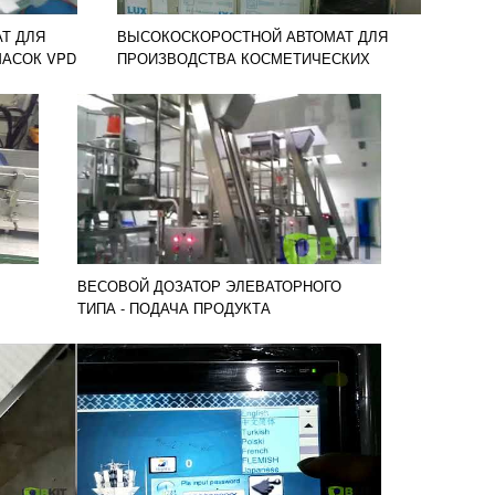
Т ДЛЯ
ВЫСОКОСКОРОСТНОЙ АВТОМАТ ДЛЯ
МАСОК VPD
ПРОИЗВОДСТВА КОСМЕТИЧЕСКИХ
МАСОК ДЛЯ ЛИЦА VPD 98
ВЕСОВОЙ ДОЗАТОР ЭЛЕВАТОРНОГО
ТИПА - ПОДАЧА ПРОДУКТА