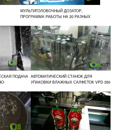
МУЛЬТИГОЛОВОЧНЫЙ ДОЗАТОР,
ПРОГРАММА РАБОТЫ НА 20 РАЗНЫХ
ЯЗЫКАХ
ЕСКАЯ ПОДАЧА
АВТОМАТИЧЕСКИЙ СТАНОК ДЛЯ
О-
УПАКОВКИ ВЛАЖНЫХ САЛФЕТОК VPD 350
КС
1