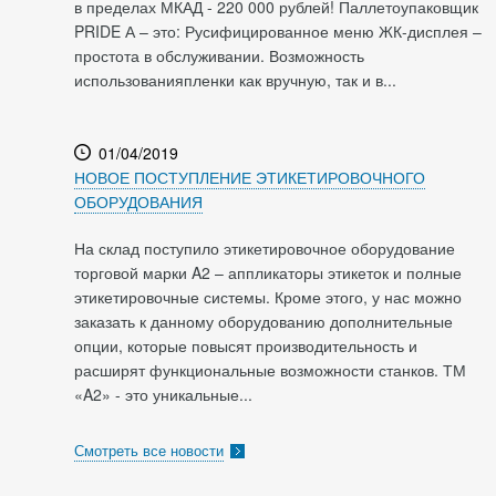
в пределах МКАД - 220 000 рублей! Паллетоупаковщик
PRIDE А – это: Русифицированное меню ЖК-дисплея –
простота в обслуживании. Возможность
использованияпленки как вручную, так и в...
01/04/2019
НОВОЕ ПОСТУПЛЕНИЕ ЭТИКЕТИРОВОЧНОГО
ОБОРУДОВАНИЯ
На склад поступило этикетировочное оборудование
торговой марки A2 – аппликаторы этикеток и полные
этикетировочные системы. Кроме этого, у нас можно
заказать к данному оборудованию дополнительные
опции, которые повысят производительность и
расширят функциональные возможности станков. ТМ
«A2» - это уникальные...
Смотреть все новости