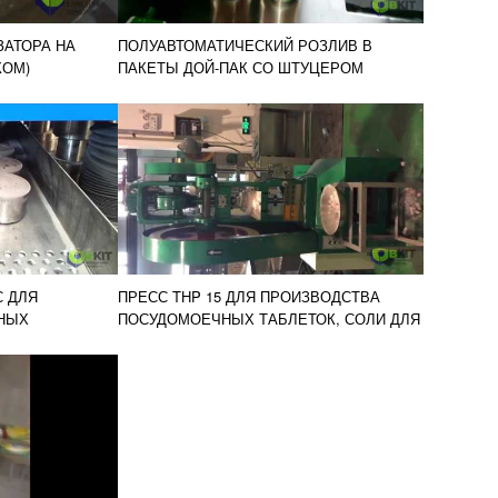
ЗАТОРА НА
ПОЛУАВТОМАТИЧЕСКИЙ РОЗЛИВ В
КОМ)
ПАКЕТЫ ДОЙ-ПАК СО ШТУЦЕРОМ
С ДЛЯ
ПРЕСС THP 15 ДЛЯ ПРОИЗВОДСТВА
НЫХ
ПОСУДОМОЕЧНЫХ ТАБЛЕТОК, СОЛИ ДЛЯ
ВАНН ИЛИ НАФТАЛИНОВЫХ ТАБЛЕТОК