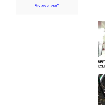
Что это значит?
ВЕР
КОМ
ОБС