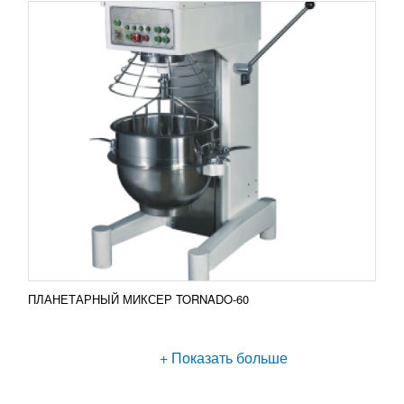
ПЛАНЕТАРНЫЙ МИКСЕР TORNADO-60
+ Показать больше